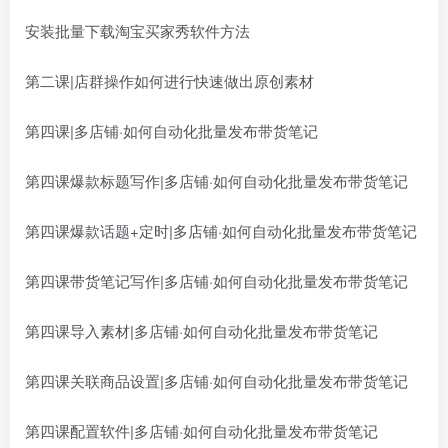
安装批量下载淘宝买家秀软件方法
第二课|店群操作如何进行快速做出原创素材
第四课|多店铺·如何自动化批量发布带货笔记
第四课爆款标题写作|多店铺·如何自动化批量发布带货笔记
第四课爆款话题+定时|多店铺·如何自动化批量发布带货笔记
第四课带货笔记写作|多店铺·如何自动化批量发布带货笔记
第四课导入素材|多店铺·如何自动化批量发布带货笔记
第四课关联商品设置|多店铺·如何自动化批量发布带货笔记
第四课配置软件|多店铺·如何自动化批量发布带货笔记