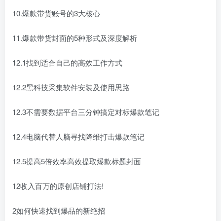
10.爆款带货账号的3大核心
11.爆款带货封面的5种形式及深度解析
12.1找到适合自己的高效工作方式
12.2黑科技采集软件安装及使用思路
12.3不需要数据平台三分钟搞定对标爆款笔记
12.4电脑代替人脑寻找降维打击爆款笔记
12.5提高5倍效率高效提取爆款标题封面
12收入百万的原创店铺打法!
2如何快速找到爆品的新绝招