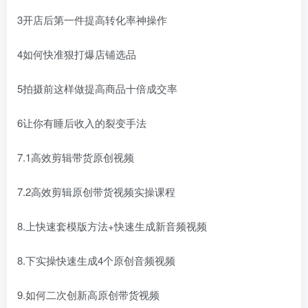
3开店后第一件提高转化率神操作
4如何快准狠打爆店铺选品
5拍摄前这样做提高商品十倍成交率
6让你有睡后收入的裂变手法
7.1高效剪辑带货原创视频
7.2高效剪辑原创带货视频实操课程
8.上快速套模版方法+快速生成新音频视频
8.下实操快速生成4个原创音频视频
9.如何二次创新高原创带货视频