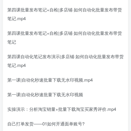
第四课批量发布笔记+自检|多店铺·如何自动化批量发布带货
笔记.mp4
第四课批量发布笔记+自检|多店铺·如何自动化批量发布带货
笔记
第四课自动化笔记发布演示|多店铺·如何自动化批量发布带货
笔记.mp4
第一课|自动化秒速批量下载无水印视频.mp4
第一课|自动化秒速批量下载无水印视频
实操演示：分析淘宝销量+批量下载淘宝买家秀评价.mp4
自己打单发货——01如何开通面单账号?