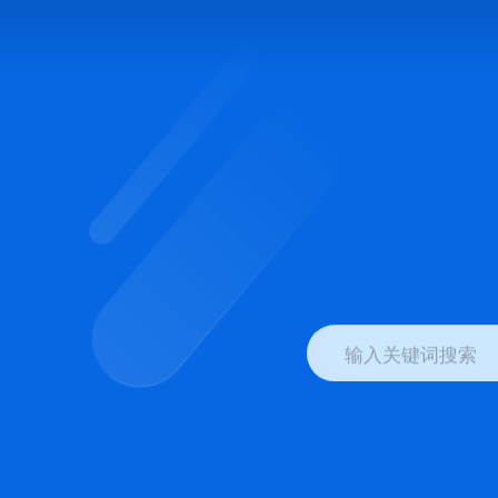
输入关键词搜索