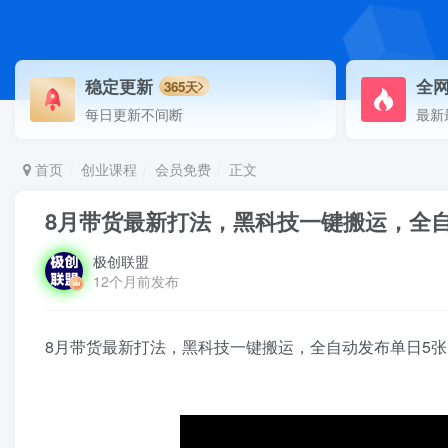
稳定更新
全
365天
每日更新不间断
最新
首页
创业课程
会员免费
正文
8月带货最新打法，黑科技一键搬运，全自
极创联盟
12个月前发布
8月带货最新打法，黑科技一键搬运，全自动发布单日5张