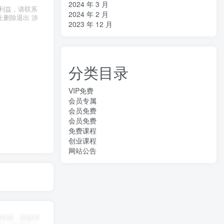
2024 年 3 月
利益，请联系
2024 年 2 月
上删除退出 涉
2023 年 12 月
分类目录
VIP免费
会员专属
会员免费
会员免费
免费课程
创业课程
网站公告