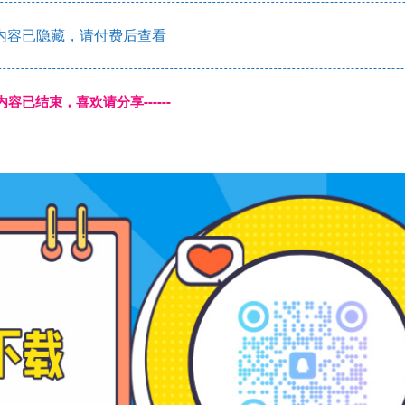
内容已隐藏，请付费后查看
本页内容已结束，喜欢请分享------