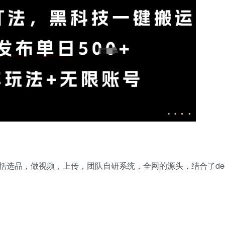
选品，做视频，上传，团队自研系统，全网的源头，结合了deep