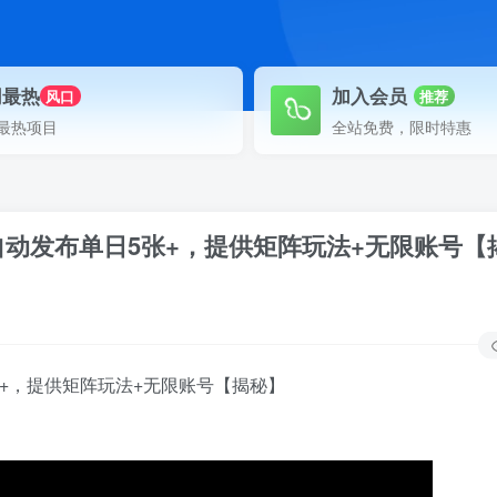
网最热
加入会员
风口
推荐
最热项目
全站免费，限时特惠
动发布单日5张+，提供矩阵玩法+无限账号【
+，提供矩阵玩法+无限账号【揭秘】