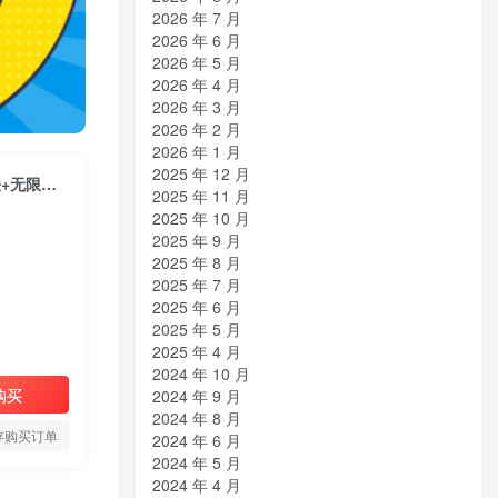
2026 年 7 月
2026 年 6 月
2026 年 5 月
2026 年 4 月
2026 年 3 月
2026 年 2 月
2026 年 1 月
2025 年 12 月
8月带货最新打法，黑科技一键搬运，全自动发布单日5张+，提供矩阵玩法+无限账号【揭秘】
2025 年 11 月
2025 年 10 月
2025 年 9 月
2025 年 8 月
2025 年 7 月
2025 年 6 月
2025 年 5 月
2025 年 4 月
2024 年 10 月
购买
2024 年 9 月
2024 年 8 月
存购买订单
2024 年 6 月
2024 年 5 月
2024 年 4 月