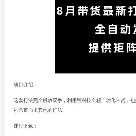
项目介绍：
这套打法完全解放双手，利用黑科技全程自动化带货，包括
秒杀市面上其他的打法!
课程下载：