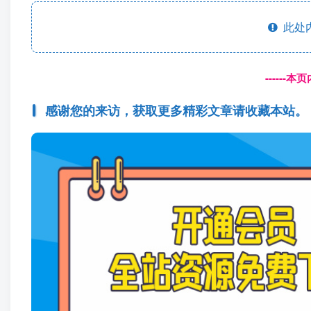
此处
------
感谢您的来访，获取更多精彩文章请收藏本站。