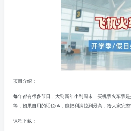
项目介绍：
每年都有很多节日，大到新年小到周末，买机票火车票是
等，如果自用的话也ok，能把利润拉到最高，给大家完整
课程下载：