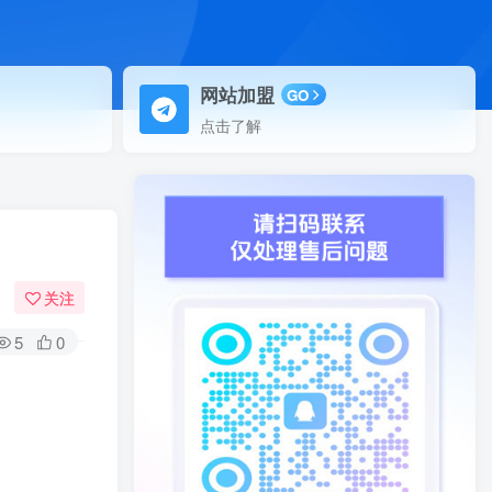
网站加盟
GO
点击了解
关注
5
0