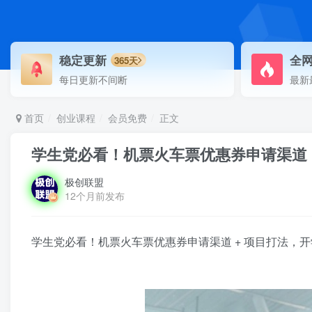
稳定更新
全
365天
每日更新不间断
最新
首页
创业课程
会员免费
正文
学生党必看！机票火车票优惠券申请渠道 
极创联盟
12个月前发布
学生党必看！机票火车票优惠券申请渠道 + 项目打法，