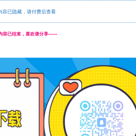
内容已隐藏，请付费后查看
本页内容已结束，喜欢请分享------