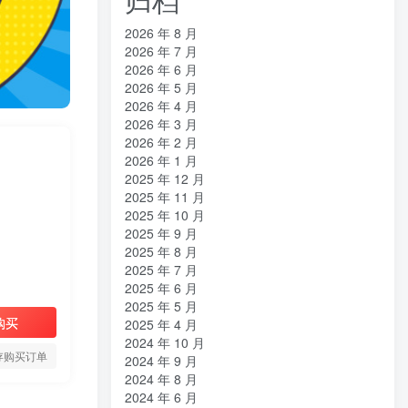
2026 年 8 月
2026 年 7 月
2026 年 6 月
2026 年 5 月
2026 年 4 月
2026 年 3 月
2026 年 2 月
2026 年 1 月
2025 年 12 月
2025 年 11 月
2025 年 10 月
2025 年 9 月
2025 年 8 月
2025 年 7 月
2025 年 6 月
2025 年 5 月
购买
2025 年 4 月
2024 年 10 月
存购买订单
2024 年 9 月
2024 年 8 月
2024 年 6 月