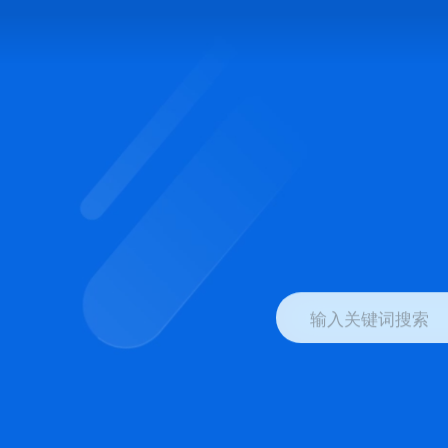
输入关键词搜索