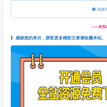
此处
------
感谢您的来访，获取更多精彩文章请收藏本站。