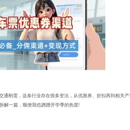
交通刚需，这条行业存在很多变法，从优惠券、折扣再到相关产
拆解一篇，顺便我也蹭蹭开学季的热度!