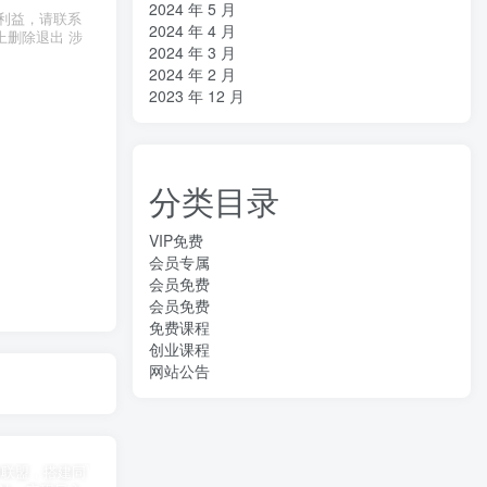
2024 年 5 月
利益，请联系
2024 年 4 月
上删除退出 涉
2024 年 3 月
2024 年 2 月
2023 年 12 月
分类目录
VIP免费
会员专属
会员免费
会员免费
免费课程
创业课程
网站公告