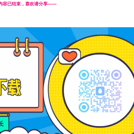
本页内容已结束，喜欢请分享------