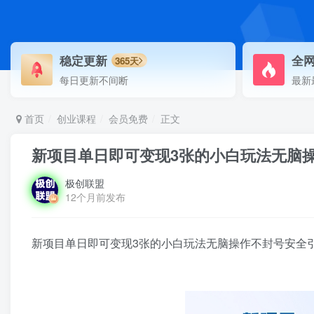
稳定更新
全
365天
每日更新不间断
最新
首页
创业课程
会员免费
正文
新项目单日即可变现3张的小白玩法无脑
极创联盟
12个月前发布
新项目单日即可变现3张的小白玩法无脑操作不封号安全