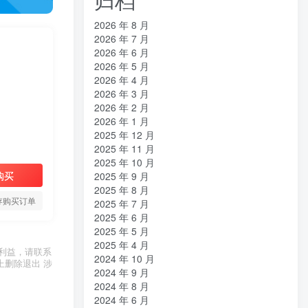
2026 年 8 月
2026 年 7 月
2026 年 6 月
2026 年 5 月
2026 年 4 月
2026 年 3 月
2026 年 2 月
2026 年 1 月
2025 年 12 月
2025 年 11 月
2025 年 10 月
购买
2025 年 9 月
2025 年 8 月
存购买订单
2025 年 7 月
2025 年 6 月
2025 年 5 月
2025 年 4 月
利益，请联系
2024 年 10 月
上删除退出 涉
2024 年 9 月
2024 年 8 月
2024 年 6 月