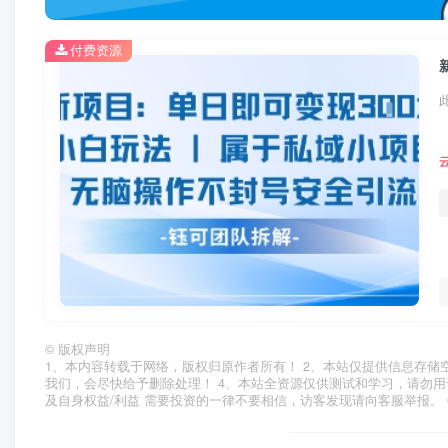
付费资源
©
版权声明
1、本内容转载于网络，版权归原作者所有！ 2、本站仅提供信息存储
我们，会尽快给予删除处理！ 4、本站全资源仅供测试和学习，请勿用
及自身权益/利益 需要投资的一律不要相信，访客发现请向客服举报。 