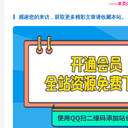
------
感谢您的来访，获取更多精彩文章请收藏本站。