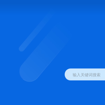
输入关键词搜索