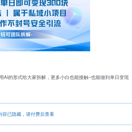
用AI的形式给大家拆解，更多小白也能接触~也能做到单日变现
内容已隐藏，请付费后查看