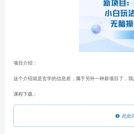
项目介绍：
这个介绍就是玄学的信息差，属于另外一种新项目了，我
课程下载：
此处