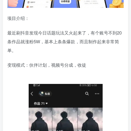
项目介绍：
最近刷抖音发现今日话题玩法又火起来了，有个账号不到20
条作品就涨粉5W，基本上条条爆款，而且制作起来非常简
单。
变现模式：伙伴计划，视频号分成，收徒