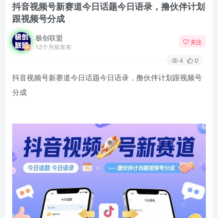
抖音视频号新赛道今日话题今日语录，撸伙伴计划
跟视频号分成
极创联盟
关注
12个月前发布
4
0
抖音视频号新赛道今日话题今日语录，撸伙伴计划跟视频号
分成