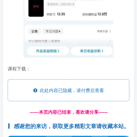
课程下载：
此处内容已隐藏，请付费后查看
------本页内容已结束，喜欢请分享------
感谢您的来访，获取更多精彩文章请收藏本站。