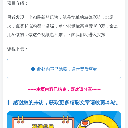
项目介绍：
最近发现一个AI最新的玩法，就是简单的墙体彩绘，非常
火，点赞和涨粉都非常猛，单个视频最高点赞18.9万，全是
用AI做的，做这个视频也不难，下面我们就进入实操
课程下载：
此处内容已隐藏，请付费后查看
------本页内容已结束，喜欢请分享------
感谢您的来访，获取更多精彩文章请收藏本站。