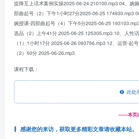
提降互上话术案例实操2025-06-24 210100.mp3 04、
部曲起号（2）下午1小时27分2025-06-25 174930.mp3 
婉授课-四部曲起号（4）下午5分2025-06-25 193103.mp3
选品（2）上午41分 2025-06-25 125305.mp3 10、人
（1）1小时17分 2025-06-26 093756.mp3 12、运营-
（2）50分 2025-06-26.mp3
课程下载：
此处
------
感谢您的来访，获取更多精彩文章请收藏本站。