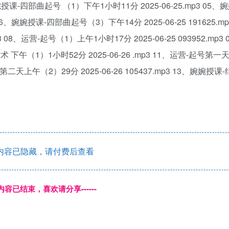
婉婉授课-四部曲起号 （1）下午1小时11分 2025-06-25.mp3 05、
06、婉婉授课-四部曲起号（3）下午14分 2025-06-25 191625.mp
 08、运营-起号（1）上午1小时17分 2025-06-25 093952.mp3
性话术 下午（1）1小时52分 2025-06-26 .mp3 11、运营-起号第一
起号第二天上午（2）29分 2025-06-26 105437.mp3 13、婉婉授
内容已隐藏，请付费后查看
本页内容已结束，喜欢请分享------