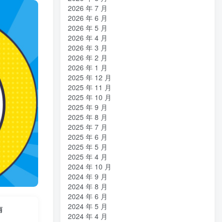
2026 年 7 月
2026 年 6 月
2026 年 5 月
2026 年 4 月
2026 年 3 月
2026 年 2 月
2026 年 1 月
2025 年 12 月
2025 年 11 月
2025 年 10 月
2025 年 9 月
2025 年 8 月
2025 年 7 月
2025 年 6 月
2025 年 5 月
2025 年 4 月
2024 年 10 月
2024 年 9 月
2024 年 8 月
2024 年 6 月
2024 年 5 月
南
2024 年 4 月