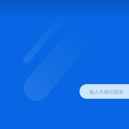
输入关键词搜索