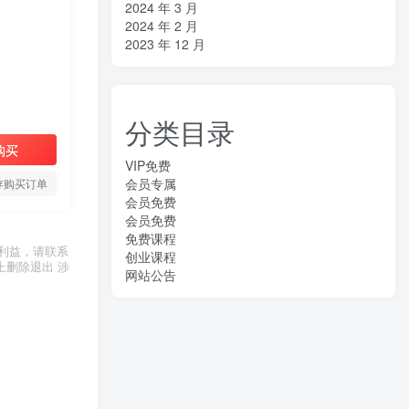
2024 年 3 月
2024 年 2 月
2023 年 12 月
分类目录
购买
VIP免费
会员专属
存购买订单
会员免费
会员免费
免费课程
利益，请联系
创业课程
上删除退出 涉
网站公告