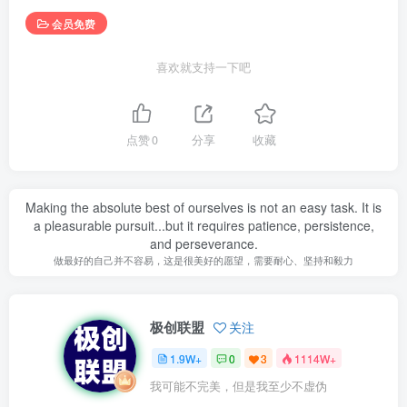
会员免费
喜欢就支持一下吧
点赞
0
分享
收藏
Making the absolute best of ourselves is not an easy task. It is
a pleasurable pursuit...but it requires patience, persistence,
and perseverance.
做最好的自己并不容易，这是很美好的愿望，需要耐心、坚持和毅力
极创联盟
关注
1.9W+
0
3
1114W+
我可能不完美，但是我至少不虚伪