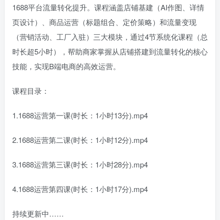
1688平台流量转化提升。课程涵盖店铺基建（AI作图、详情
页设计）、商品运营（标题组合、定价策略）和流量变现
（营销活动、工厂入驻）三大模块，通过4节系统化课程（总
时长超5小时），帮助商家掌握从店铺搭建到流量转化的核心
技能，实现B端电商的高效运营。
课程目录：
1.1688运营第一课(时长：1小时13分).mp4
2.1688运营第二课(时长：1小时12分).mp4
3.1688运营第三课(时长：1小时28分).mp4
4.1688运营第四课(时长：1小时17分).mp4
持续更新中……