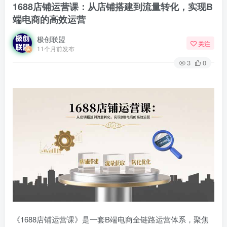
1688店铺运营课：从店铺搭建到流量转化，实现B
端电商的高效运营
极创联盟
关注
11个月前发布
3
0
《1688店铺运营课》是一套B端电商全链路运营体系，聚焦