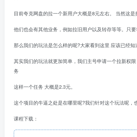
目前夸克网盘的拉一个新用户大概是8元左右。 当然这是
他们也会有其他业务，例如拉旧用户以及转存等等。只要
那么我们的玩法是怎么样的呢?大家看到这里 应该已经知
其实我们的玩法就更加简单，我们主号申请一个拉新权限
务
这样一个任务 大概是2.3元。
这个项目的牛逼之处是在哪里呢?我们针对这个玩法呢，
课程下载：