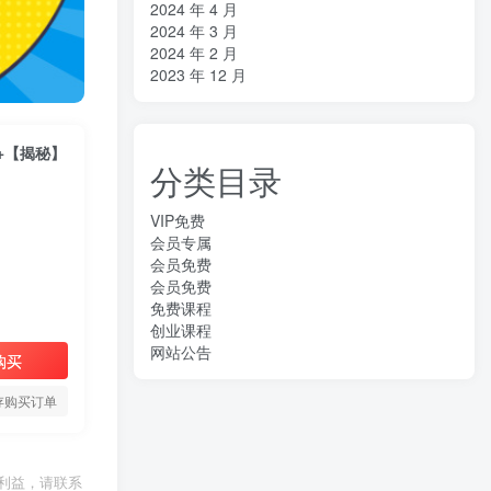
2024 年 4 月
2024 年 3 月
2024 年 2 月
2023 年 12 月
+【揭秘】
分类目录
VIP免费
会员专属
会员免费
会员免费
免费课程
创业课程
网站公告
购买
存购买订单
利益，请联系