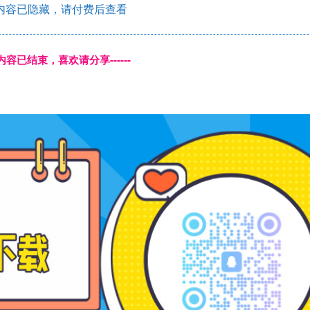
内容已隐藏，请付费后查看
本页内容已结束，喜欢请分享------