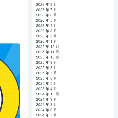
2026 年 8 月
2026 年 7 月
2026 年 6 月
2026 年 5 月
2026 年 4 月
2026 年 3 月
2026 年 2 月
2026 年 1 月
2025 年 12 月
2025 年 11 月
2025 年 10 月
2025 年 9 月
2025 年 8 月
2025 年 7 月
2025 年 6 月
2025 年 5 月
2025 年 4 月
2024 年 10 月
2024 年 9 月
2024 年 8 月
2024 年 6 月
2024 年 5 月