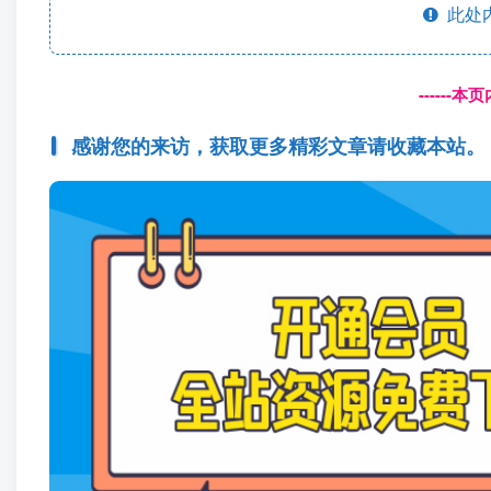
此处
------
感谢您的来访，获取更多精彩文章请收藏本站。