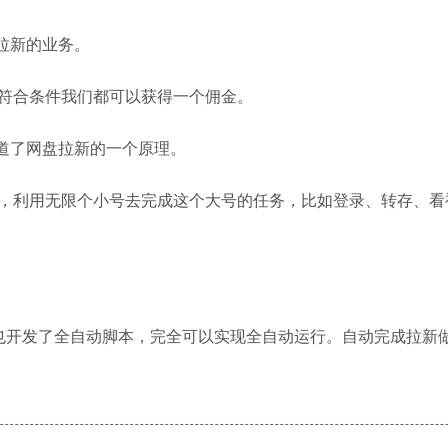
拉新的业务。
符合条件我们都可以获得一个佣金。
道了网盘拉新的一个原理。
，利用无限个小号去完成这个大号的任务，比如登录、转存、看
也开发了全自动脚本，完全可以实现全自动运行。自动完成拉新