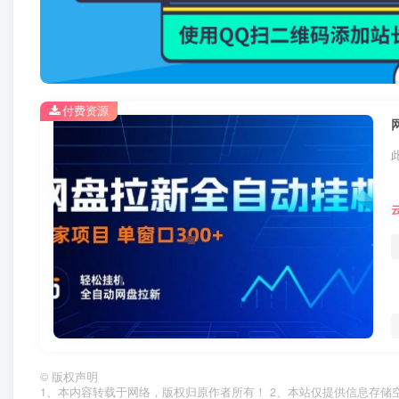
付费资源
©
版权声明
1、本内容转载于网络，版权归原作者所有！ 2、本站仅提供信息存储