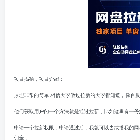
项目揭秘，项目介绍：
原理非常的简单 相信大家做过拉新的大家都知道，像百
他们获取用户的一个方法就是通过拉新，比如这里有一份
申请一个拉新权限，申请通过后，我就可以去散播我的网
佣金，