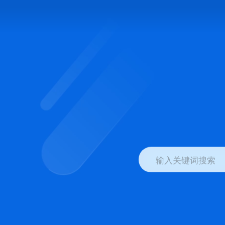
输入关键词搜索