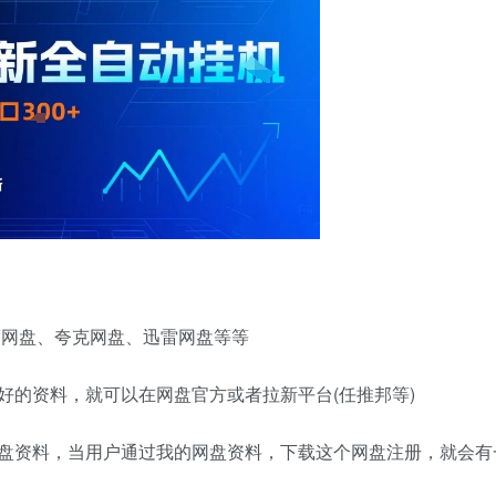
度网盘、夸克网盘、迅雷网盘等等
好的资料，就可以在网盘官方或者拉新平台(任推邦等)
盘资料，当用户通过我的网盘资料，下载这个网盘注册，就会有