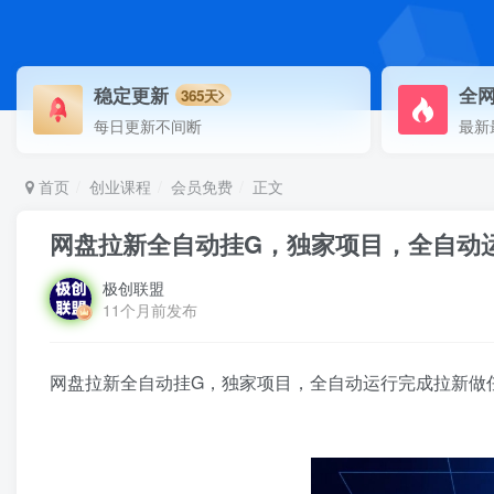
稳定更新
全
365天
每日更新不间断
最新
首页
创业课程
会员免费
正文
网盘拉新全自动挂G，独家项目，全自动
极创联盟
11个月前发布
网盘拉新全自动挂G，独家项目，全自动运行完成拉新做