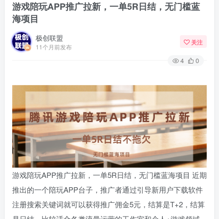
游戏陪玩APP推广拉新，一单5R日结，无门槛蓝
海项目
极创联盟
关注
11个月前发布
4
0
游戏陪玩APP推广拉新，一单5R日结，无门槛蓝海项目 近期
推出的一个陪玩APP台子，推广者通过引导新用户下载软件
注册搜索关键词就可以获得推广佣金5元，结算是T+2，结算
是日结，比较适合各类流量运营的工作室和个人+游戏领域