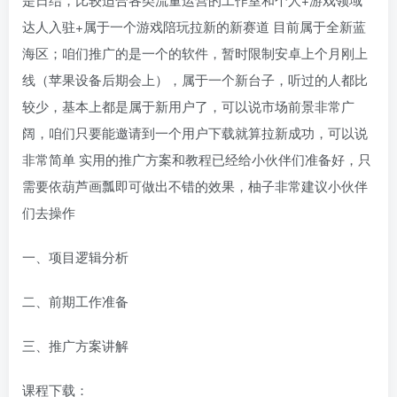
达人入驻+属于一个游戏陪玩拉新的新赛道 目前属于全新蓝
海区；咱们推广的是一个的软件，暂时限制安卓上个月刚上
线（苹果设备后期会上），属于一个新台子，听过的人都比
较少，基本上都是属于新用户了，可以说市场前景非常广
阔，咱们只要能邀请到一个用户下载就算拉新成功，可以说
非常简单 实用的推广方案和教程已经给小伙伴们准备好，只
需要依葫芦画瓢即可做出不错的效果，柚子非常建议小伙伴
们去操作
一、项目逻辑分析
二、前期工作准备
三、推广方案讲解
课程下载：