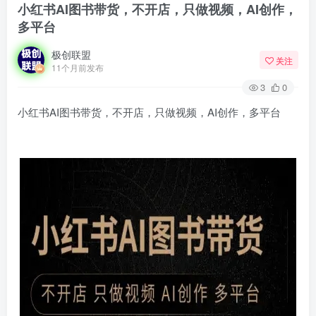
小红书AI图书带货，不开店，只做视频，AI创作，
多平台
极创联盟
关注
11个月前发布
3
0
小红书AI图书带货，不开店，只做视频，AI创作，多平台