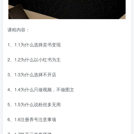
课程内容：
1、1.1为什么选择卖书变现
2、1.2为什么以小红书为主
3、1.3为什么选择不开店
4、1.4为什么只做视频，不做图文
5、1.5为什么说粉丝多无用
6、1.6注册养号注意事项