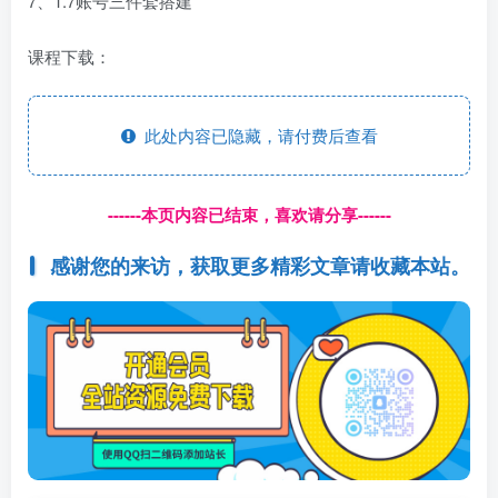
7、1.7账号三件套搭建
课程下载：
此处内容已隐藏，请付费后查看
------本页内容已结束，喜欢请分享------
感谢您的来访，获取更多精彩文章请收藏本站。