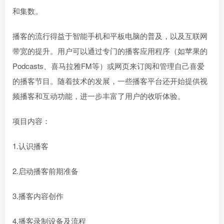
和集数。
播客的流行得益于智能手机和平板电脑的普及，以及互联网
带宽的提升。用户可以通过专门的播客应用程序（如苹果的
Podcasts、喜马拉雅FM等）或网页来订阅和管理自己喜爱
的播客节目。随着技术的发展，一些播客平台还开始提供视
频播客和互动功能，进一步丰富了用户的收听体验。
项目内容：
1.认识播客
2.启动播客前期准备
3.播客内容创作
4.播客录制设备及流程