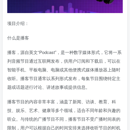
项目介绍：
什么是播客
播客，源自英文“Podcast”，是一种数字媒体形式，它将一系
列音频节目通过互联网发布，供用户订阅和下载后，可以在
智能手机、平板电脑、电脑或其他便携式媒体播放器上随时
收听。播客节目通常以系列形式发布，每集节目围绕特定主
题或话题进行讨论、讲述故事或提供信息。
播客节目的内容非常丰富，涵盖了新闻、访谈、教育、科
技、娱乐、艺术、健康等多个领域，适合不同年龄和兴趣的
听众。与传统的广播节目不同，播客节目不受广播时间表的
限制，用户可以根据自己的时间安排来选择收听节目的时机