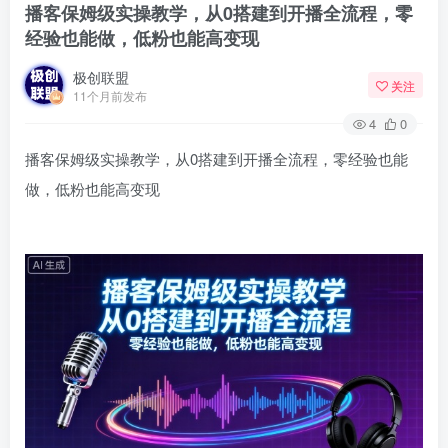
播客保姆级实操教学，从0搭建到开播全流程，零
经验也能做，低粉也能高变现
极创联盟
关注
11个月前发布
4
0
播客保姆级实操教学，从0搭建到开播全流程，零经验也能
做，低粉也能高变现