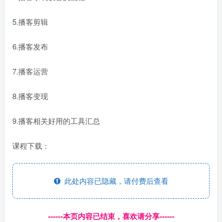
5.播客剪辑
6.播客发布
7.播客运营
8.播客变现
9.播客相关好用的工具汇总
课程下载：
此处内容已隐藏，请付费后查看
------本页内容已结束，喜欢请分享------