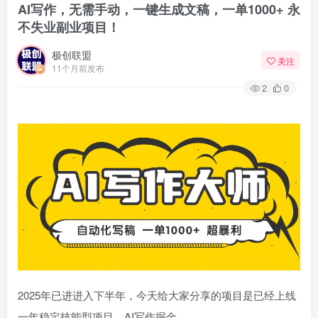
AI写作，无需手动，一键生成文稿，一单1000+ 永
不失业副业项目！
极创联盟
关注
11个月前发布
2
0
2025年已进进入下半年，今天给大家分享的项目是已经上线
一年稳定技能型项目，AI写作掘金