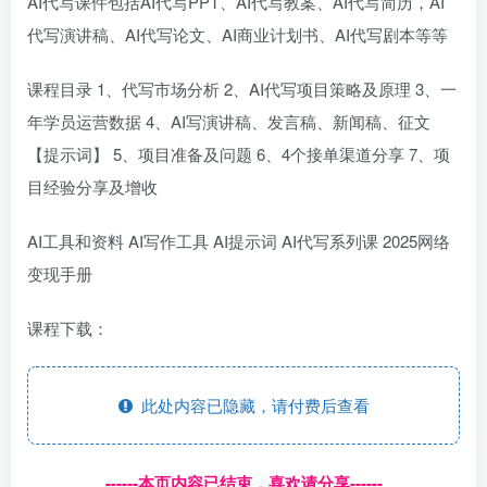
AI代写课件包括AI代写PPT、AI代写教案、AI代写简历，AI
代写演讲稿、AI代写论文、AI商业计划书、AI代写剧本等等
课程目录 1、代写市场分析 2、AI代写项目策略及原理 3、一
年学员运营数据 4、AI写演讲稿、发言稿、新闻稿、征文
【提示词】 5、项目准备及问题 6、4个接单渠道分享 7、项
目经验分享及增收
AI工具和资料 AI写作工具 AI提示词 AI代写系列课 2025网络
变现手册
课程下载：
此处内容已隐藏，请付费后查看
------本页内容已结束，喜欢请分享------