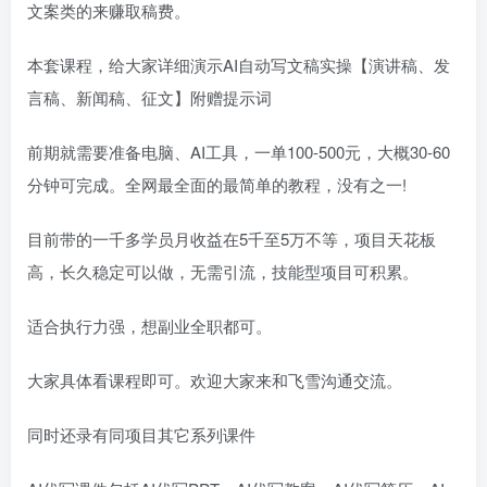
文案类的来赚取稿费。
本套课程，给大家详细演示AI自动写文稿实操【演讲稿、发
言稿、新闻稿、征文】附赠提示词
前期就需要准备电脑、AI工具，一单100-500元，大概30-60
分钟可完成。全网最全面的最简单的教程，没有之一!
目前带的一千多学员月收益在5千至5万不等，项目天花板
高，长久稳定可以做，无需引流，技能型项目可积累。
适合执行力强，想副业全职都可。
大家具体看课程即可。欢迎大家来和飞雪沟通交流。
同时还录有同项目其它系列课件