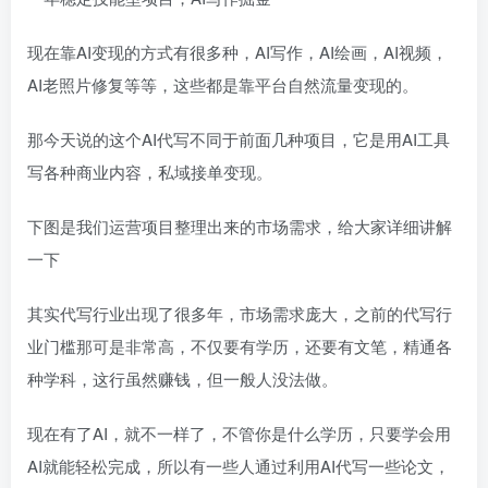
现在靠AI变现的方式有很多种，AI写作，AI绘画，AI视频，
AI老照片修复等等，这些都是靠平台自然流量变现的。
那今天说的这个AI代写不同于前面几种项目，它是用AI工具
写各种商业内容，私域接单变现。
下图是我们运营项目整理出来的市场需求，给大家详细讲解
一下
其实代写行业出现了很多年，市场需求庞大，之前的代写行
业门槛那可是非常高，不仅要有学历，还要有文笔，精通各
种学科，这行虽然赚钱，但一般人没法做。
现在有了AI，就不一样了，不管你是什么学历，只要学会用
AI就能轻松完成，所以有一些人通过利用AI代写一些论文，