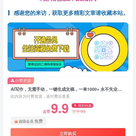
感谢您的来访，获取更多精彩文章请收藏本站。
付费资源
AI写作，无需手动，一键生成文稿，一单1000+ 永不失业副业项目！
此内容为付费资源，请付费后查看
9.9
限时特惠
99
云币
云币
免费
超级会员
立即购买