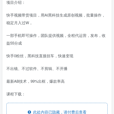
项目介绍：
快手视频带货项目，用AI黑科技生成原创视频，批量操作，
稳定月入过W，
一部手机即可操作，团队提供视频，全程代运营，发布，收
益55分成
快手0粉丝，黑科技直接挂车，快速变现
不出镜、不过软件、不剪辑、不开播
最新AB技术，99%出框，爆款率高
课程下载：
此处内容已隐藏，请付费后查看