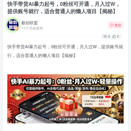
快手带货AI暴力起号，0粉丝可开通，月入过W，
提供账号就行，适合普通人的懒人项目【揭秘】
极创联盟
关注
11个月前发布
4
0
快手带货AI暴力起号，0粉丝可开通，月入过W，提供账号就
行，适合普通人的懒人项目【揭秘】