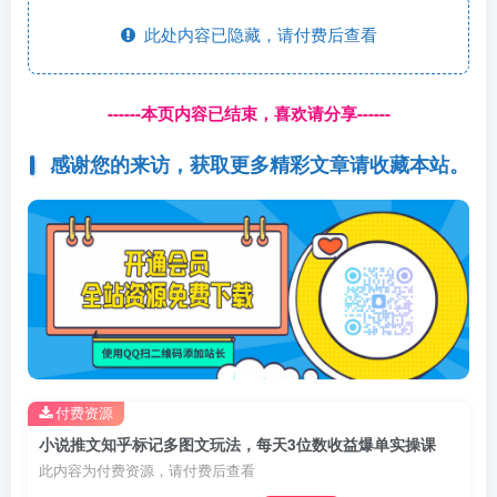
此处内容已隐藏，请付费后查看
------本页内容已结束，喜欢请分享------
感谢您的来访，获取更多精彩文章请收藏本站。
付费资源
小说推文知乎标记多图文玩法，每天3位数收益爆单实操课
此内容为付费资源，请付费后查看