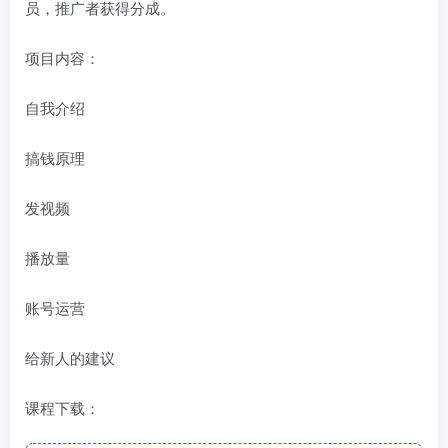
员，推广者获得分成。
项目内容：
自我介绍
搞钱原理
发视频
播放量
账号运营
给新人的建议
课程下载：