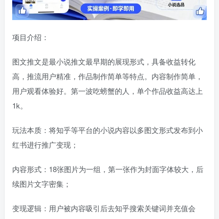
项目介绍：
图文推文是最小说推文最早期的展现形式，具备收益转化
高，推流用户精准，作品制作简单等特点。内容制作简单，
用户观看体验好。第一波吃螃蟹的人，单个作品收益高达上
1k。
玩法本质：将知乎等平台的小说内容以多图文形式发布到小
红书进行推广变现；
内容形式：18张图片为一组，第一张作为封面字体较大，后
续图片文字密集；
变现逻辑：用户被内容吸引后去知乎搜索关键词并充值会