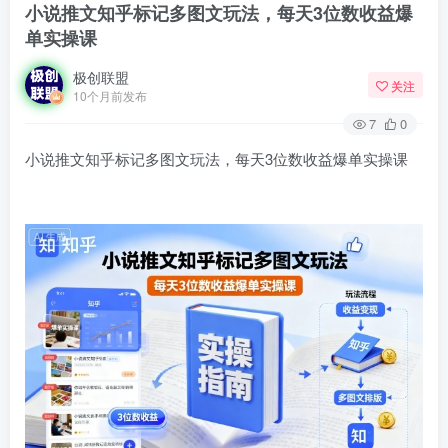
小说推文知乎标记多图文玩法，每天3位数收益爆
单实操课
极创联盟
关注
10个月前发布
7
0
小说推文知乎标记多图文玩法，每天3位数收益爆单实操课