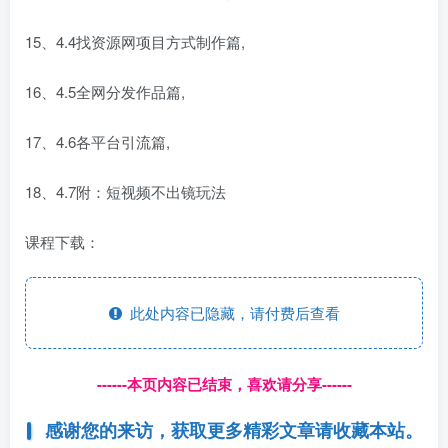
15、4.4找资源网项目方式制作篇,
16、4.5全网分发作品篇,
17、4.6各平台引流篇,
18、4.7附：短视频不出镜玩法
课程下载：
此处内容已隐藏，请付费后查看
------本页内容已结束，喜欢请分享------
感谢您的来访，获取更多精彩文章请收藏本站。