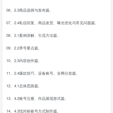
06、2.3商品选择与发布篇,
07、2.4私信回复、商品发货、曝光优化与常见问题篇,
08、2.1案例讲解、引流方法篇,
09、2.2养号要点篇,
10、2.3内容创作篇,
11、2.4爆款技巧、设备账号、全网分发篇,
12、4.1总体思路篇,
13、4.2账号注册、作品展现形式篇,
14、4.3找对标账号方式制作篇,