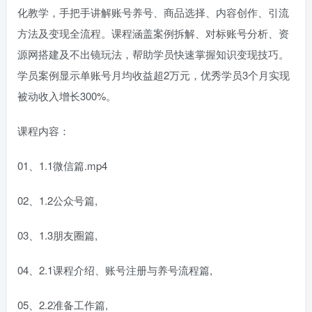
化教学，手把手讲解账号养号、商品选择、内容创作、引流
方法及变现全流程。课程涵盖案例拆解、对标账号分析、资
源网搭建及不出镜玩法，帮助学员快速掌握知识变现技巧。
学员案例显示单账号月均收益超2万元，优秀学员3个月实现
被动收入增长300%。
课程内容：
01、1.1微信篇.mp4
02、1.2公众号篇,
03、1.3朋友圈篇,
04、2.1课程介绍、账号注册与养号流程篇,
05、2.2准备工作篇,