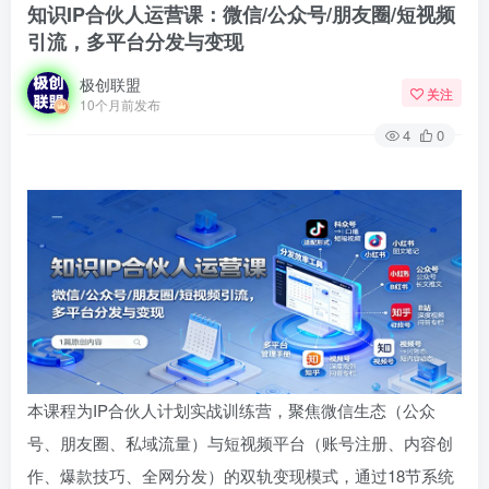
知识IP合伙人运营课：微信/公众号/朋友圈/短视频
引流，多平台分发与变现
极创联盟
关注
10个月前发布
4
0
本课程为IP合伙人计划实战训练营，聚焦微信生态（公众
号、朋友圈、私域流量）与短视频平台（账号注册、内容创
作、爆款技巧、全网分发）的双轨变现模式，通过18节系统