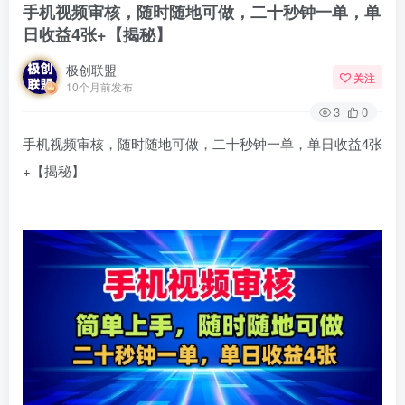
手机视频审核，随时随地可做，二十秒钟一单，单
日收益4张+【揭秘】
极创联盟
关注
10个月前发布
3
0
手机视频审核，随时随地可做，二十秒钟一单，单日收益4张
+【揭秘】