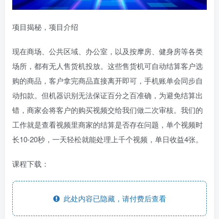
项目揭秘，项目介绍
现在商场、公共区域、办公室，以及按摩房、健身房等各类
场所，都有无人售货机投放。这些售货机可自动结算客户选
购的商品，客户拿完商品直接离开即可，手机账单会同步自
动扣款。但机器识别无法保证百分之百准确，为避免结算出
错，商家会将客户的购买视频交给我们做二次审核。我们的
工作就是查看视频里商家的结算是否存在问题，单个视频时
长10-20秒，一天轻松就能处理上千个视频，单日收益4张。
课程下载：
此处内容已隐藏，请付费后查看