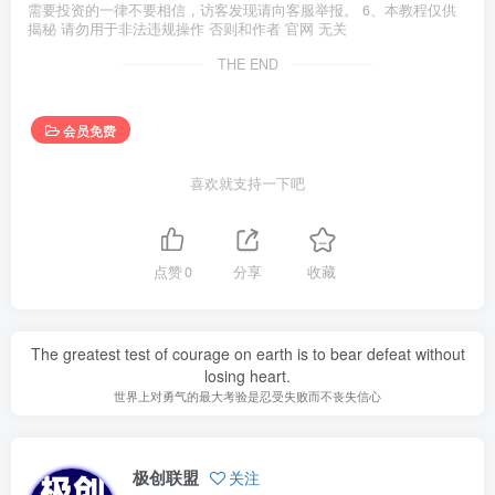
需要投资的一律不要相信，访客发现请向客服举报。 6、本教程仅供
揭秘 请勿用于非法违规操作 否则和作者 官网 无关
THE END
会员免费
喜欢就支持一下吧
点赞
0
分享
收藏
The greatest test of courage on earth is to bear defeat without
losing heart.
世界上对勇气的最大考验是忍受失败而不丧失信心
极创联盟
关注