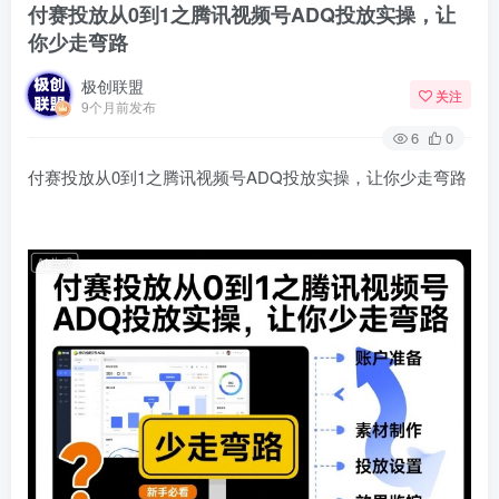
付赛投放从0到1之腾讯视频号ADQ投放实操，让
你少走弯路
极创联盟
关注
9个月前发布
6
0
付赛投放从0到1之腾讯视频号ADQ投放实操，让你少走弯路