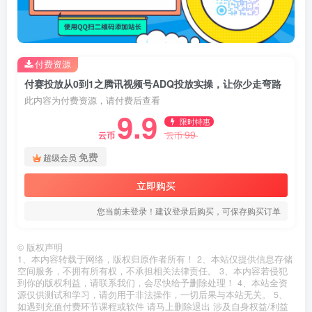
付费资源
付赛投放从0到1之腾讯视频号ADQ投放实操，让你少走弯路
此内容为付费资源，请付费后查看
9.9
限时特惠
99
云币
云币
免费
超级会员
立即购买
您当前未登录！建议登录后购买，可保存购买订单
©
版权声明
1、本内容转载于网络，版权归原作者所有！ 2、本站仅提供信息存储
空间服务，不拥有所有权，不承担相关法律责任。 3、本内容若侵犯
到你的版权利益，请联系我们，会尽快给予删除处理！ 4、本站全资
源仅供测试和学习，请勿用于非法操作，一切后果与本站无关。 5、
如遇到充值付费环节课程或软件 请马上删除退出 涉及自身权益/利益