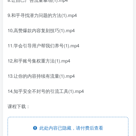
9.和乎寻找潜力问题的方法(1).mp4
10,高赞爆款内容复刻技巧(1).mp4
11.学会引导用户帮我们养号(1).mp4
12,和乎账号集权重方法(1).mp4
13.让你的内容持续有流量(1).mp4
14,知乎安全不封号的引流工具(1).mp4
课程下载：
此处内容已隐藏，请付费后查看