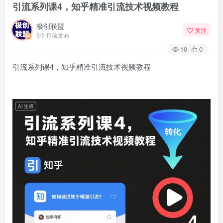
引流系列课4，知乎精准引流技术视频教程
极创联盟
关注
9个月前发布
10
0
引流系列课4，知乎精准引流技术视频教程