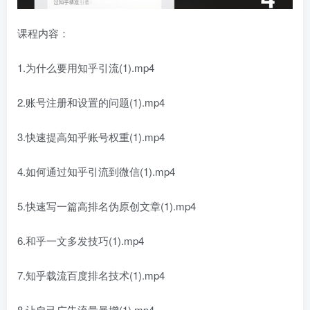
课程内容：
1.为什么要用知乎引流(1).mp4
2.账号注册和设置的问题(1).mp4
3.快速提高知乎账号权重(1).mp4
4.如何通过知乎引流到微信(1).mp4
5.快速写一篇高排名伪原创文章(1).mp4
6.和乎一文多发技巧(1).mp4
7.知乎载流百度排名技术(1).mp4
8.让自己广告流量暴增(1).mp4