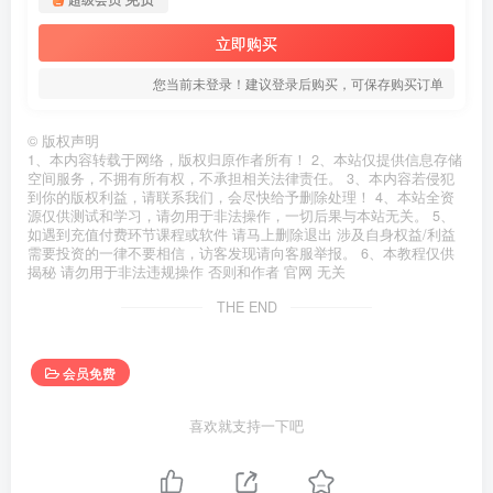
立即购买
您当前未登录！建议登录后购买，可保存购买订单
©
版权声明
1、本内容转载于网络，版权归原作者所有！ 2、本站仅提供信息存储
空间服务，不拥有所有权，不承担相关法律责任。 3、本内容若侵犯
到你的版权利益，请联系我们，会尽快给予删除处理！ 4、本站全资
源仅供测试和学习，请勿用于非法操作，一切后果与本站无关。 5、
如遇到充值付费环节课程或软件 请马上删除退出 涉及自身权益/利益
需要投资的一律不要相信，访客发现请向客服举报。 6、本教程仅供
揭秘 请勿用于非法违规操作 否则和作者 官网 无关
THE END
会员免费
喜欢就支持一下吧