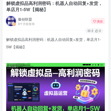
解锁虚拟品高利润密码：机器人自动回复+发货，
单店月1-5W【揭秘】
极创联盟
关注
9个月前发布
3
0
解锁虚拟品高利润密码：机器人自动回复+发货，单店月1-
5W【揭秘】