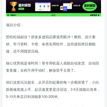
项目介绍：
想轻松搞副业？拼多多虚拟品赛道闭眼冲！教程、设计素
材、学习资料、卡密、各类实用软件，这些虚拟类目都能
做，还不用囤货压钱。
核心优势就是省时间！靠专用机器人就能自动发货、自动回
复客服，全程不用手动盯，解放双手太香了。
咱们这套玩法超全，从开店到起量的每一步都讲透了，小白
跟着做直接上手。起店速度更是没话说，3-5天就能出首单，
5-10天单店日利润稳拿100-200米。