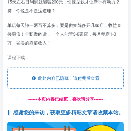
15天左右日利润就能破200元，快速见钱才让新手有动力坚
持，你说是不是这道理？
单店每天賺一两百不算多，要是做矩阵多开几家店，收益直
接翻倍！全职做的话，一个人能管3-8家店，每月稳定1-3
万，妥妥的靠谱收入！
课程下载：
此处内容已隐藏，请付费后查看
------本页内容已结束，喜欢请分享------
感谢您的来访，获取更多精彩文章请收藏本站。