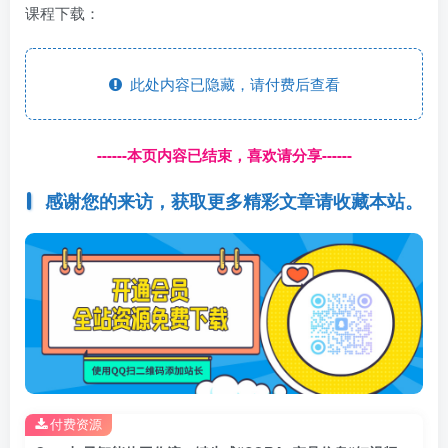
课程下载：
此处内容已隐藏，请付费后查看
------本页内容已结束，喜欢请分享------
感谢您的来访，获取更多精彩文章请收藏本站。
付费资源