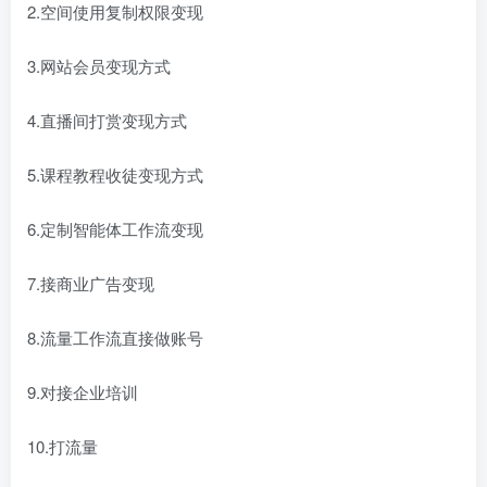
2.空间使用复制权限变现
3.网站会员变现方式
4.直播间打赏变现方式
5.课程教程收徒变现方式
6.定制智能体工作流变现
7.接商业广告变现
8.流量工作流直接做账号
9.对接企业培训
10.打流量