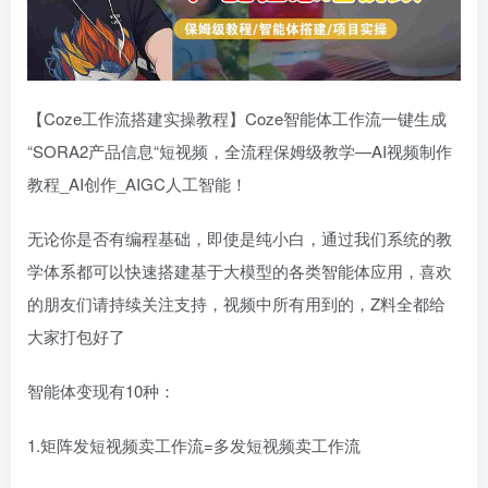
【Coze工作流搭建实操教程】Coze智能体工作流一键生成
“SORA2产品信息“短视频，全流程保姆级教学—AI视频制作
教程_AI创作_AIGC人工智能！
无论你是否有编程基础，即使是纯小白，通过我们系统的教
学体系都可以快速搭建基于大模型的各类智能体应用，喜欢
的朋友们请持续关注支持，视频中所有用到的，Z料全都给
大家打包好了
智能体变现有10种：
1.矩阵发短视频卖工作流=多发短视频卖工作流