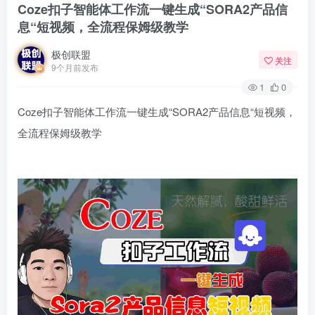
Coze扣子智能体工作流一键生成“SORA2产品信
息“短视频，全流程保姆级教学
极创联盟
关注
9个月前发布
1
0
Coze扣子智能体工作流一键生成“SORA2产品信息“短视频，
全流程保姆级教学