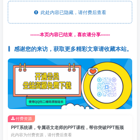
此处内容已隐藏，请付费后查看
------本页内容已结束，喜欢请分享------
感谢您的来访，获取更多精彩文章请收藏本站。
付费资源
PPT系统课，专属语文老师的PPT课程，帮你突破PPT瓶颈
此内容为付费资源，请付费后查看