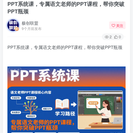
PPT系统课，专属语文老师的PPT课程，帮你突破
PPT瓶颈
极创联盟
关注
9个月前发布
2
0
PPT系统课，专属语文老师的PPT课程，帮你突破PPT瓶颈