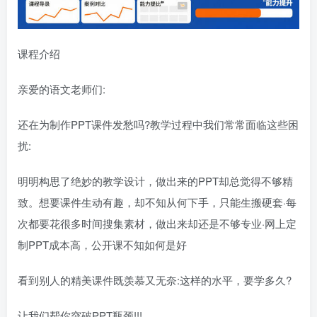
课程介绍
亲爱的语文老师们:
还在为制作PPT课件发愁吗?教学过程中我们常常面临这些困
扰:
明明构思了绝妙的教学设计，做出来的PPT却总觉得不够精
致。想要课件生动有趣，却不知从何下手，只能生搬硬套·每
次都要花很多时间搜集素材，做出来却还是不够专业·网上定
制PPT成本高，公开课不知如何是好
看到别人的精美课件既羡慕又无奈:这样的水平，要学多久?
让我们帮你突破PPT瓶颈!!!