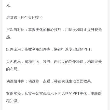
光。
进阶篇：PPT美化技巧
层次与对比：掌握美化的核心技巧，用层次和对比提升视觉
感。
组件应用：高效利用组件库，快速打造专业级的PPT。
页面构思：揭秘封面、过渡、内容页的制作秘籍，构建完美
的布局。
动画组件库：动画刷一点通，秒速实现生动页面效果。
案例实操：从零开始实战演示不同风格的PPT美化，串联课
程知识。