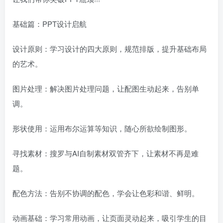
基础篇：PPT设计启航
设计原则：学习设计的四大原则，规范排版，提升基础布局
的艺术。
图片处理：解决图片处理问题，让配图生动起来，告别单
调。
形状使用：运用布尔运算等知识，随心所欲绘制图形。
寻找素材：搜罗与AI自制素材双管齐下，让素材不再是难
题。
配色方法：告别不协调的配色，学会让色彩和谐、鲜明。
动画基础：学习常用动画，让页面灵动起来，吸引学生的目