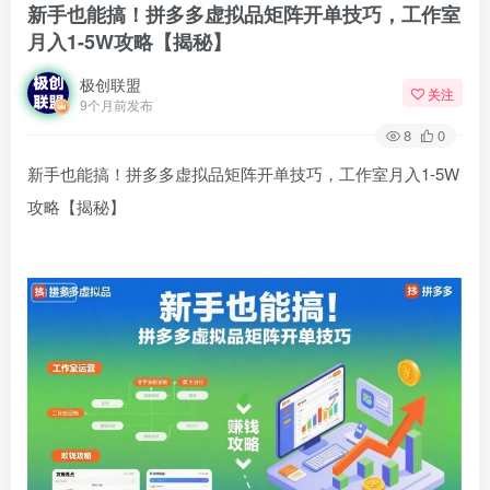
新手也能搞！拼多多虚拟品矩阵开单技巧，工作室
月入1-5W攻略【揭秘】
极创联盟
关注
9个月前发布
8
0
新手也能搞！拼多多虚拟品矩阵开单技巧，工作室月入1-5W
攻略【揭秘】