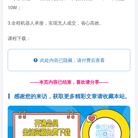
10W；
3.全程机器人承接，实现无人成交，省心高效。
课程下载：
此处内容已隐藏，请付费后查看
------本页内容已结束，喜欢请分享------
感谢您的来访，获取更多精彩文章请收藏本站。