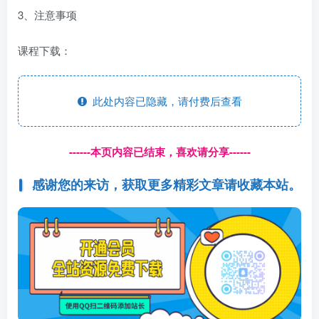
3、注意事项
课程下载：
此处内容已隐藏，请付费后查看
------本页内容已结束，喜欢请分享------
感谢您的来访，获取更多精彩文章请收藏本站。