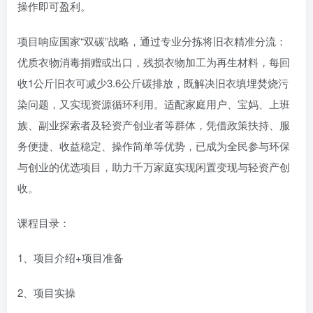
操作即可盈利。
项目响应国家“双碳”战略，通过专业分拣将旧衣精准分流：
优质衣物消毒捐赠或出口，残损衣物加工为再生材料，每回
收1公斤旧衣可减少3.6公斤碳排放，既解决旧衣填埋焚烧污
染问题，又实现资源循环利用。适配家庭用户、宝妈、上班
族、副业探索者及轻资产创业者等群体，凭借政策扶持、服
务便捷、收益稳定、操作简单等优势，已成为全民参与环保
与创业的优选项目，助力千万家庭实现闲置变现与轻资产创
收。
课程目录：
1、项目介绍+项目准备
2、项目实操