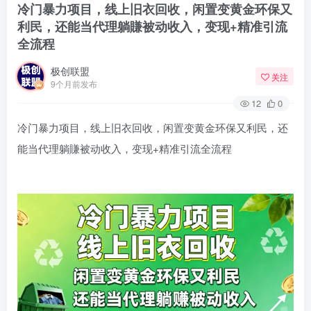
冷门暴力项目，线上旧衣回收，闲置变黄金环保又
利民，还能当代理躺賺被动收入，变现+精准引流
全流程
极创联盟
关注
9个月前发布
12
0
冷门暴力项目，线上旧衣回收，闲置变黄金环保又利民，还
能当代理躺賺被动收入，变现+精准引流全流程