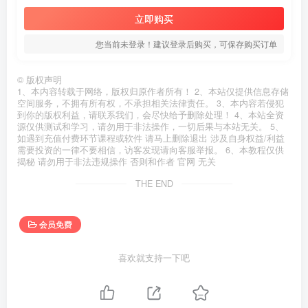
立即购买
您当前未登录！建议登录后购买，可保存购买订单
©
版权声明
1、本内容转载于网络，版权归原作者所有！ 2、本站仅提供信息存储
空间服务，不拥有所有权，不承担相关法律责任。 3、本内容若侵犯
到你的版权利益，请联系我们，会尽快给予删除处理！ 4、本站全资
源仅供测试和学习，请勿用于非法操作，一切后果与本站无关。 5、
如遇到充值付费环节课程或软件 请马上删除退出 涉及自身权益/利益
需要投资的一律不要相信，访客发现请向客服举报。 6、本教程仅供
揭秘 请勿用于非法违规操作 否则和作者 官网 无关
THE END
会员免费
喜欢就支持一下吧