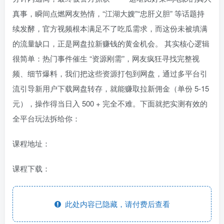
真事，瞬间点燃网友热情，“江湖大嫂”“忠肝义胆” 等话题持
续发酵，官方视频根本满足不了吃瓜需求，而这份未被填满
的流量缺口，正是网盘拉新赚钱的黄金机会。 其实核心逻辑
很简单：热门事件催生 “资源刚需”，网友疯狂寻找完整视
频、细节爆料，我们把这些资源打包到网盘，通过多平台引
流引导新用户下载网盘转存，就能赚取拉新佣金（单份 5-15
元），操作得当日入 500 + 完全不难。下面就把实测有效的
全平台玩法拆给你：
课程地址：
课程下载：
此处内容已隐藏，请付费后查看