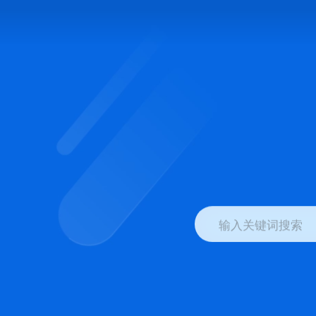
输入关键词搜索