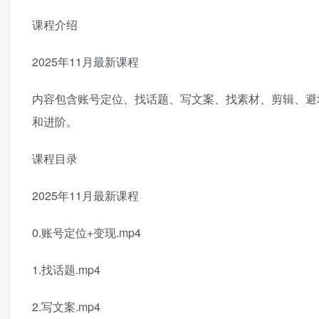
课程介绍
2025年11月最新课程
内容包含账号定位、找话题、写文案、找素材、剪辑、避
和进阶。
课程目录
2025年11月最新课程
0.账号定位+变现.mp4
1.找话题.mp4
2.写文案.mp4