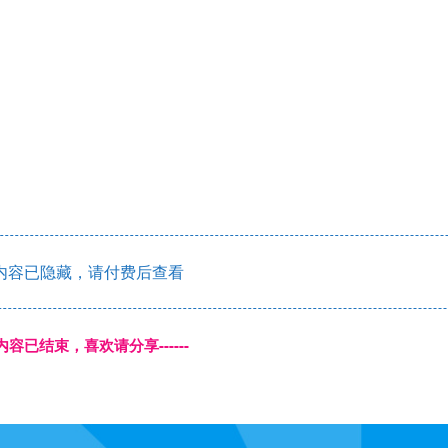
内容已隐藏，请付费后查看
本页内容已结束，喜欢请分享------