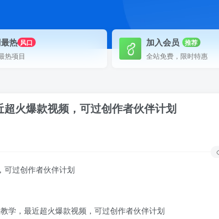
网最热
加入会员
风口
推荐
最热项目
全站免费，限时特惠
最近超火爆款视频，可过创作者伙伴计划
频，可过创作者伙伴计划