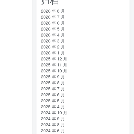
2026 年 8 月
2026 年 7 月
2026 年 6 月
2026 年 5 月
2026 年 4 月
2026 年 3 月
2026 年 2 月
2026 年 1 月
2025 年 12 月
2025 年 11 月
2025 年 10 月
2025 年 9 月
2025 年 8 月
2025 年 7 月
2025 年 6 月
2025 年 5 月
2025 年 4 月
2024 年 10 月
2024 年 9 月
2024 年 8 月
2024 年 6 月