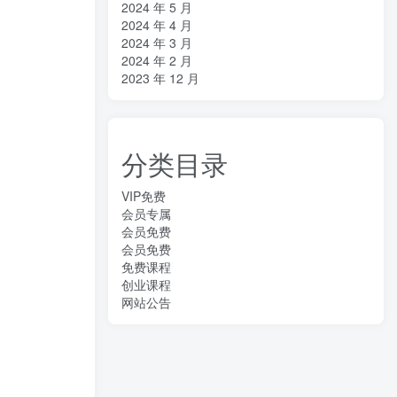
2024 年 5 月
2024 年 4 月
2024 年 3 月
2024 年 2 月
2023 年 12 月
分类目录
VIP免费
会员专属
会员免费
会员免费
免费课程
创业课程
网站公告