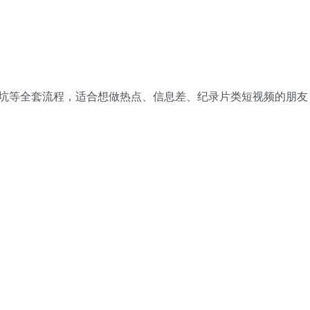
坑等全套流程，适合想做热点、信息差、纪录片类短视频的朋友