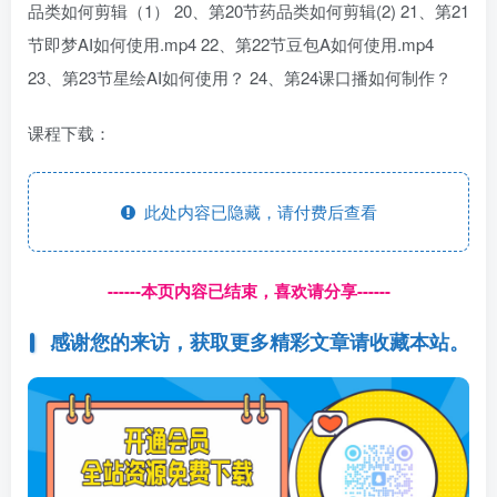
品类如何剪辑（1） 20、第20节药品类如何剪辑(2) 21、第21
节即梦AI如何使用.mp4 22、第22节豆包A如何使用.mp4
23、第23节星绘AI如何使用？ 24、第24课口播如何制作？
课程下载：
此处内容已隐藏，请付费后查看
------本页内容已结束，喜欢请分享------
感谢您的来访，获取更多精彩文章请收藏本站。