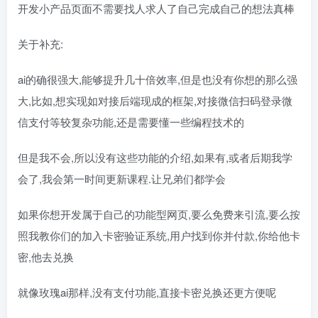
开发小产品页面不需要找人求人了自己完成自己的想法真棒
关于补充:
ai的确很强大,能够提升几十倍效率,但是也没有你想的那么强
大,比如,想实现如对接后端现成的框架,对接微信扫码登录微
信支付等较复杂功能,还是需要懂一些编程技术的
但是我不会,所以没有这些功能的介绍,如果有,或者后期我学
会了,我会第一时间更新课程.让兄弟们都学会
如果你想开发属于自己的功能型网页,要么免费来引流,要么按
照我教你们的加入卡密验证系统,用户找到你并付款,你给他卡
密,他去兑换
就像玫瑰ai那样,没有支付功能,直接卡密兑换还更方便呢