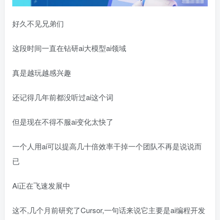
好久不见兄弟们
这段时间一直在钻研ai大模型ai领域
真是越玩越感兴趣
还记得几年前都没听过ai这个词
但是现在不得不服ai变化太快了
一个人用ai可以提高几十倍效率干掉一个团队不再是说说而
已
Ai正在飞速发展中
这不,几个月前研究了Cursor,一句话来说它主要是ai编程开发