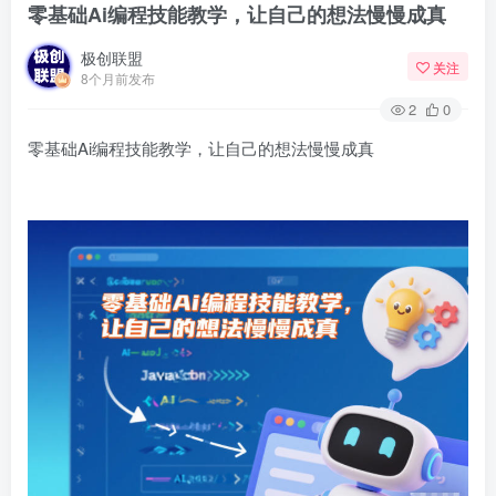
零基础Ai编程技能教学，让自己的想法慢慢成真
极创联盟
关注
8个月前发布
2
0
零基础Ai编程技能教学，让自己的想法慢慢成真