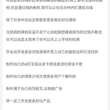
程,但是通过我的教程,我可以让你五分钟内打通前后端
除了目录外还会定期更新更多相关好玩课程
当然我的课程应该不至于让你犯困想睡着因为经过我不断优
化可以说是太简单了你可以马上上手得到结果
学会后开发多款浏览器插件置入自己的版权达到引流目的
制作自己的ai百宝箱去卖卡密或者进社群送卡密
制作自己的博客介绍方便更多用户了解到你
制作属于自己的导航页,后期接广告
举一反三开发更多好玩产品