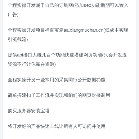
全程实操开发属于自己的导航网(添加seo功能后期可以置入
广告)
全程实操开发项目禅百宝箱aa.xiangmuchan.cn(低成本实现
引流截流)
提供api接口大概几百个功能快速搭建网页功能(只会开发没
资源不行让你赢在资源)
全程实操开发一些常用的采集同行公开数据功能
简单搭建扣子工作流并实现和咱们的网页对接调用
购买服务器安装宝塔
将开发好的产品快速上线让所有人可访问并使用