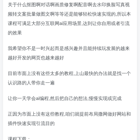
关于什么抠图啊对话啊画质修复啊配音啊去水印换脸写真视
频转文案批量做图文啊等等还是能够轻松快速实现的,所以本
课程可满足大部分互联网ai应用场景,达到让你自用或者引流
的效果
我希望你不是一时兴起而是感兴趣并且能持续玩发展的越来
越好开发的网页也越来越好
目前市面上没有这些太多的教程,上山最快的办法就是找一个
认识路的人带你走一遍
让你一天学会ai编程,然后把自己的想法,慢慢实现或完成
正因为市面上没有这些教程,咱们就提前布局撒网做好网站和
插件快速实现引流目的
课程下载：