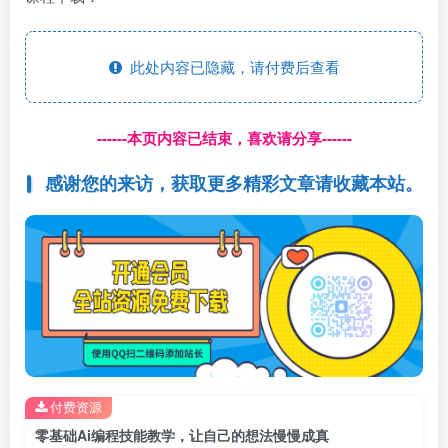
此处内容已隐藏，请付费后查看
------本页内容已结束，喜欢请分享------
感谢您的来访，获取更多精彩文章请收藏本站。
付费资源
零基础Ai编程技能教学，让自己的想法慢慢成真