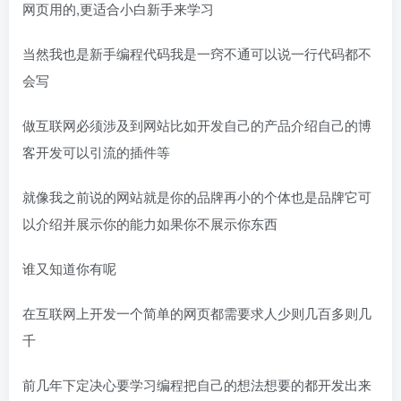
网页用的,更适合小白新手来学习
当然我也是新手编程代码我是一窍不通可以说一行代码都不
会写
做互联网必须涉及到网站比如开发自己的产品介绍自己的博
客开发可以引流的插件等
就像我之前说的网站就是你的品牌再小的个体也是品牌它可
以介绍并展示你的能力如果你不展示你东西
谁又知道你有呢
在互联网上开发一个简单的网页都需要求人少则几百多则几
千
前几年下定决心要学习编程把自己的想法想要的都开发出来