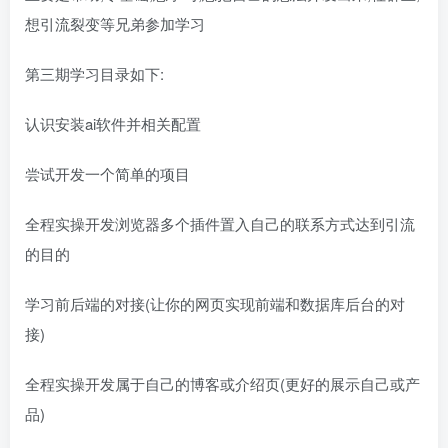
想引流裂变等兄弟参加学习
第三期学习目录如下:
认识安装ai软件并相关配置
尝试开发一个简单的项目
全程实操开发浏览器多个插件置入自己的联系方式达到引流
的目的
学习前后端的对接(让你的网页实现前端和数据库后台的对
接)
全程实操开发属于自己的博客或介绍页(更好的展示自己或产
品)