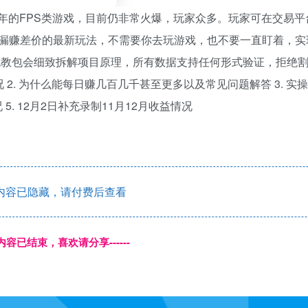
年的FPS类游戏，目前仍非常火爆，玩家众多。玩家可在交易平
漏赚差价的最新玩法，不需要你去玩游戏，也不要一直盯着，实
包教包会细致拆解项目原理，所有数据支持任何形式验证，拒绝
 2. 为什么能每日赚几百几千甚至更多以及常见问题解答 3. 实
5. 12月2日补充录制11月12月收益情况
内容已隐藏，请付费后查看
本页内容已结束，喜欢请分享------