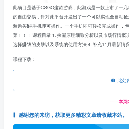
此项目是基于CSGO这款游戏，此游戏是一款上市了十几
的自由交易，针对此平台开发出了一个可以实现全自动捡
漏购买!纯手机即可操作。一个手机即可轻松完成操作，
菜！！！ 课程目录 1. 捡漏原理细致分析以及市场行情概况
选择赚钱的皮肤以及系统的使用方法 4. 补充11月最新情况 
课程下载：
此处
------
感谢您的来访，获取更多精彩文章请收藏本站。