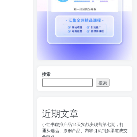
搜索
搜索
近期文章
小红书虚拟产品14天实战变现营第七期，打
通从选品、原创产品、内容引流到多渠道成交
全链路