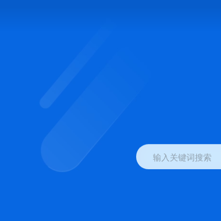
输入关键词搜索