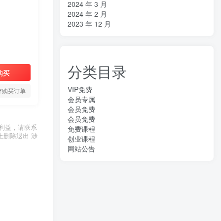
2024 年 3 月
2024 年 2 月
2023 年 12 月
分类目录
购买
VIP免费
存购买订单
会员专属
会员免费
会员免费
利益，请联系
免费课程
上删除退出 涉
创业课程
网站公告