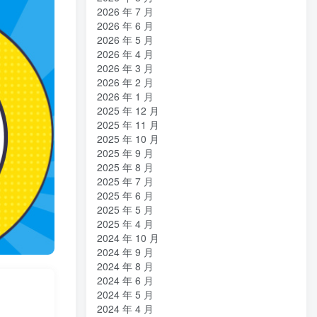
2026 年 7 月
2026 年 6 月
2026 年 5 月
2026 年 4 月
2026 年 3 月
2026 年 2 月
2026 年 1 月
2025 年 12 月
2025 年 11 月
2025 年 10 月
2025 年 9 月
2025 年 8 月
2025 年 7 月
2025 年 6 月
2025 年 5 月
2025 年 4 月
2024 年 10 月
2024 年 9 月
2024 年 8 月
2024 年 6 月
2024 年 5 月
2024 年 4 月