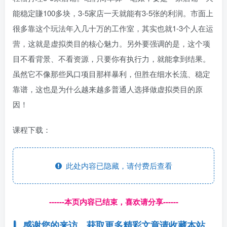
能稳定賺100多块，3-5家店一天就能有3-5张的利润。市面上
很多靠这个玩法年入几十万的工作室，其实也就1-3个人在运
营，这就是虚拟类目的核心魅力。另外要强调的是，这个项
目不看背景、不看资源，只要你有执行力，就能拿到结果。
虽然它不像那些风口项目那样暴利，但胜在细水长流、稳定
靠谱，这也是为什么越来越多普通人选择做虚拟类目的原
因！
课程下载：
此处内容已隐藏，请付费后查看
------本页内容已结束，喜欢请分享------
感谢您的来访，获取更多精彩文章请收藏本站。