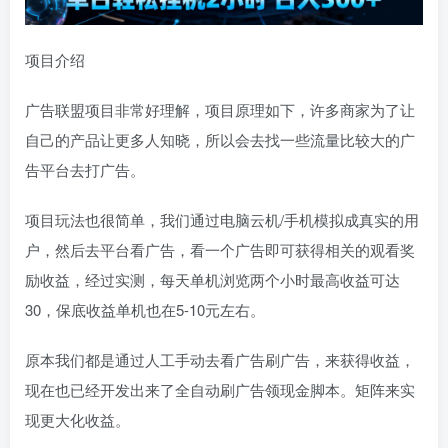
项目介绍
广告联盟项目非常好理解，项目原理如下，许多商家为了让
自己的产品让更多人知晓，所以会去找一些流量比较大的广
告平台去打广告。
项目玩法也很简单，我们通过电脑云机/手机模拟成真实的用
户，然后去平台看广告，看一个广告即可获得相关的观看奖
励收益，经过实测，每天单机浏览两个小时最高收益可达
30，保底收益单机也在5-10元左右。
原本我们都是通过人工手动去看广告刷广告，来获得收益，
现在也已经开发出来了全自动刷广告领现金脚本。矩阵来实
现更大化收益。