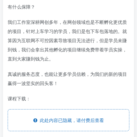
有什么保障？
我们工作室深耕网创多年，在网创领域也是不断孵化更优质
的项目，针对上车学习的学员，我们是包下车包落地的。就
算因为互联网不可控因素导致项目无法进行，但是学员未賺
到钱，我们会拿出其他孵化的项目继续免费带着学员实操，
直到大家賺到钱为止。
真诚的服务态度，也能让更多学员信赖，为我们的新的项目
赢得一波坚实的回头客！
课程下载：
此处内容已隐藏，请付费后查看