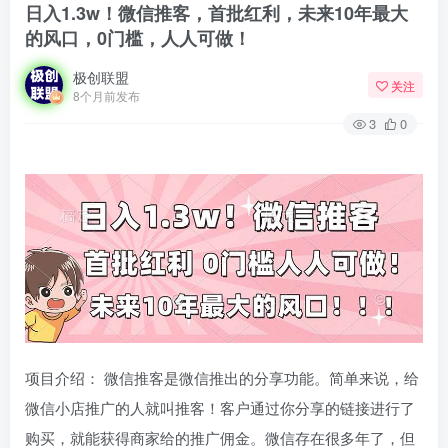
日入1.3w！微信推客，首批红利，未来10年最大
的风口，0门槛，人人可做！
极创联盟
关注
8个月前发布
3
0
项目介绍： 微信推客是微信推出的分享功能。简单来说，给
微信小店推广的人就叫推客！客户通过你分享的链接进行了
购买，就能获得商家给的推广佣金。微信存在很多年了，但