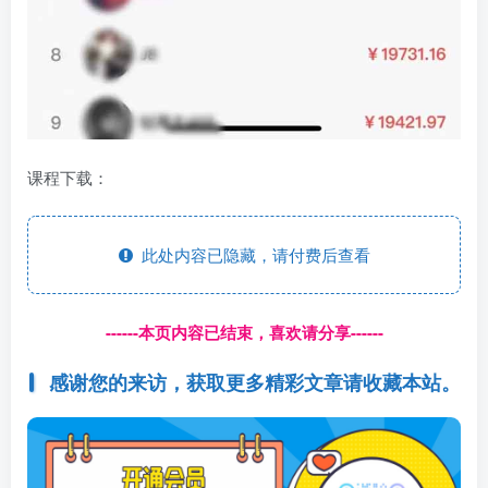
课程下载：
此处内容已隐藏，请付费后查看
------本页内容已结束，喜欢请分享------
感谢您的来访，获取更多精彩文章请收藏本站。