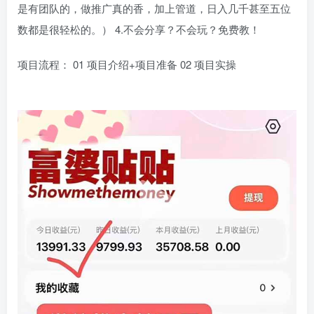
是有团队的，做推广真的香，加上管道，日入几千甚至五位
数都是很轻松的。） 4.不会分享？不会玩？免费教！
项目流程： 01 项目介绍+项目准备 02 项目实操