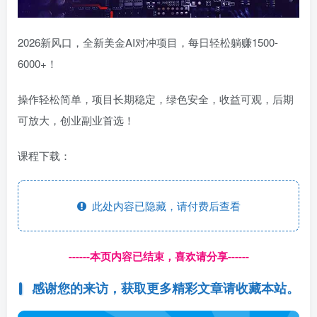
2026新风口，全新美金AI对冲项目，每日轻松躺赚1500-
6000+！
操作轻松简单，项目长期稳定，绿色安全，收益可观，后期
可放大，创业副业首选！
课程下载：
此处内容已隐藏，请付费后查看
------本页内容已结束，喜欢请分享------
感谢您的来访，获取更多精彩文章请收藏本站。