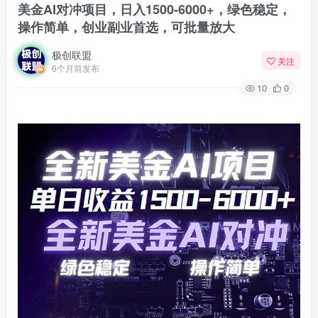
美金AI对冲项目，日入1500-6000+，绿色稳定，
操作简单，创业副业首选，可批量放大
极创联盟
关注
6个月前发布
10
0