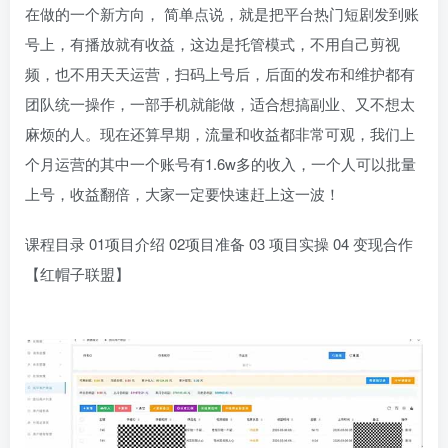
在做的一个新方向， 简单点说，就是把平台热门短剧发到账
号上，有播放就有收益，这边是托管模式，不用自己剪视
频，也不用天天运营，扫码上号后，后面的发布和维护都有
团队统一操作，一部手机就能做，适合想搞副业、又不想太
麻烦的人。现在还算早期，流量和收益都非常可观，我们上
个月运营的其中一个账号有1.6w多的收入，一个人可以批量
上号，收益翻倍，大家一定要快速赶上这一波！
课程目录 01项目介绍 02项目准备 03 项目实操 04 变现合作
【红帽子联盟】