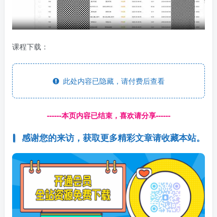
课程下载：
此处内容已隐藏，请付费后查看
------本页内容已结束，喜欢请分享------
感谢您的来访，获取更多精彩文章请收藏本站。