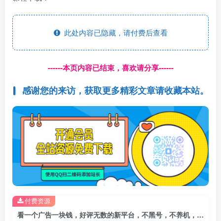
此处内容已隐藏，请付费后查看
------本页内容已结束，喜欢请分享------
感谢您的来访，获取更多精彩文章请收藏本站。
付费资源
看一个广告一块钱，好评无数的新平台，不黑号，不养机，一撸几十块钱还是不错的【揭秘】