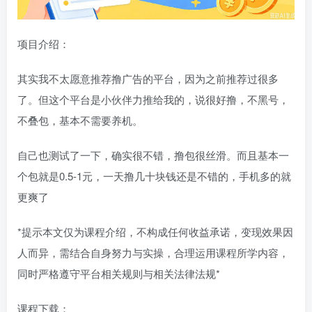
项目介绍：
其实我不太愿意推荐撸广告的平台，因为之前推荐过很多
了。但这个平台是小伙伴力推给我的，说很好撸，不黑号，
不叠包，基本不需要养机。
自己也测试了一下，确实很不错，撸包很丝滑。而且基本一
个包就是0.5-1元，一天撸几十块钱还是不错的，手机多的就
更爽了
*提示本文仅为课程介绍，不构成任何收益承诺，变现效果因
人而异，需结合自身努力与实操，合理运用课程所学内容，
同时严格遵守平台相关规则与相关法律法规*
课程下载：