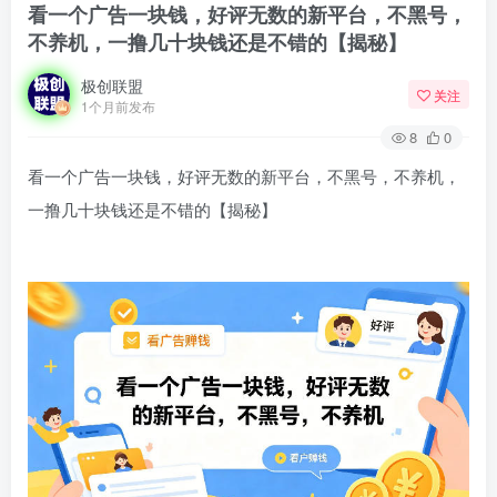
看一个广告一块钱，好评无数的新平台，不黑号，
不养机，一撸几十块钱还是不错的【揭秘】
极创联盟
关注
1个月前发布
8
0
看一个广告一块钱，好评无数的新平台，不黑号，不养机，
一撸几十块钱还是不错的【揭秘】