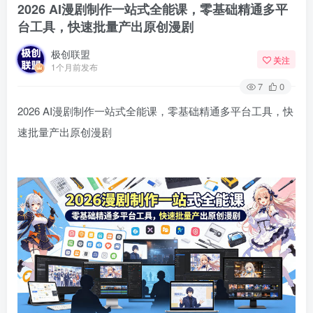
2026 AI漫剧制作一站式全能课，零基础精通多平
台工具，快速批量产出原创漫剧
极创联盟
关注
1个月前发布
7
0
2026 AI漫剧制作一站式全能课，零基础精通多平台工具，快
速批量产出原创漫剧