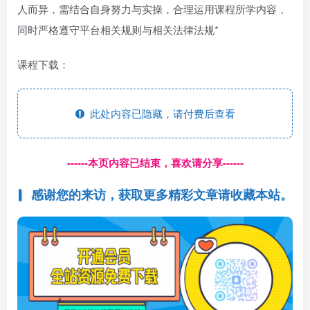
人而异，需结合自身努力与实操，合理运用课程所学内容，
同时严格遵守平台相关规则与相关法律法规*
课程下载：
此处内容已隐藏，请付费后查看
------本页内容已结束，喜欢请分享------
感谢您的来访，获取更多精彩文章请收藏本站。