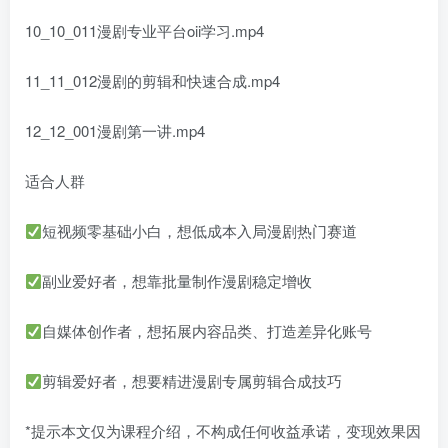
10_10_011漫剧专业平台oii学习.mp4
11_11_012漫剧的剪辑和快速合成.mp4
12_12_001漫剧第一讲.mp4
适合人群
短视频零基础小白，想低成本入局漫剧热门赛道
副业爱好者，想靠批量制作漫剧稳定增收
自媒体创作者，想拓展内容品类、打造差异化账号
剪辑爱好者，想要精进漫剧专属剪辑合成技巧
*提示本文仅为课程介绍，不构成任何收益承诺，变现效果因