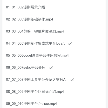
01_01_002漫剧展示介绍
02_02_003漫剧基础制作.mp4
03_03_004剪映一键成片做漫剧.mp4
04_04_005漫剧制作集成式平台lovart.mp4
05_05_006codel漫剧平台使用教程.mp4
06_06_007seko平台介绍.mp4
07_07_008漫剧工具平台介绍之突触AI.mp4
08_08_009漫剧平台巨日禄介绍.mp4
09_09_010漫剧平台之elser.mp4