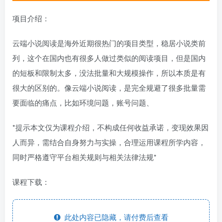
项目介绍：
云端小说阅读是海外近期很热门的项目类型，稳居小说类前
列，这个在国内也有很多人做过类似的阅读项目，但是国内
的短板和限制太多，没法批量和大规模操作，所以本质是有
很大的区别的。像云端小说阅读，是完全规避了很多批量需
要面临的痛点，比如环境问题，账号问题、
*提示本文仅为课程介绍，不构成任何收益承诺，变现效果因
人而异，需结合自身努力与实操，合理运用课程所学内容，
同时严格遵守平台相关规则与相关法律法规*
课程下载：
此处内容已隐藏，请付费后查看