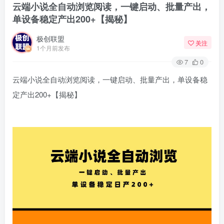
云端小说全自动浏览阅读，一键启动、批量产出，
单设备稳定产出200+【揭秘】
极创联盟
关注
1个月前发布
7
0
云端小说全自动浏览阅读，一键启动、批量产出，单设备稳
定产出200+【揭秘】