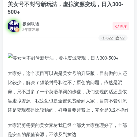
美女号不封号新玩法，虚拟资源变现，日入300-
500+
极创联盟
关注
2年前发布
622
92
大家好，这个项目可以说是美女号的升级版，目前做的人还
比较少，解决了频繁封号和过不了原创的问题，依然是混
剪，只不过多了一个英语单词的步骤，我们变现的话还是依
靠虚拟资源，我这边也是全部免费给到大家，目前不管引流
还是变现都是比较稳的，好项目要赶紧上，完全是0成本操作
大家混剪需要的美女素材我已经全部为大家整理好了，全部
是安全的颜值资源，不涉及到擦边