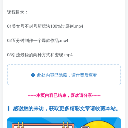
课程目录：
01美女号不封号新玩法100%过原创.mp4
02五分钟制作一个爆款作品.mp4
03引流最稳的两种方式和变现.mp4
此处内容已隐藏，请付费后查看
------本页内容已结束，喜欢请分享------
感谢您的来访，获取更多精彩文章请收藏本站。