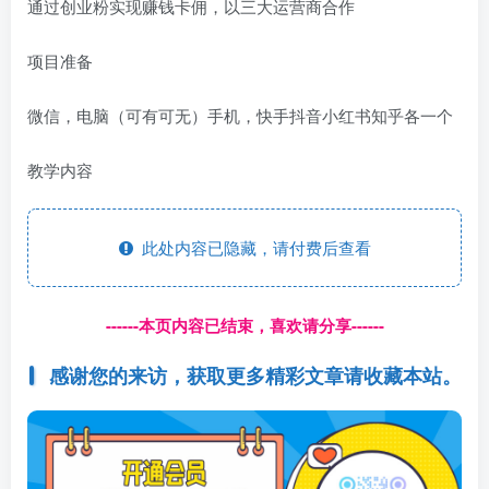
通过创业粉实现赚钱卡佣，以三大运营商合作
项目准备
微信，电脑（可有可无）手机，快手抖音小红书知乎各一个
教学内容
此处内容已隐藏，请付费后查看
------本页内容已结束，喜欢请分享------
感谢您的来访，获取更多精彩文章请收藏本站。