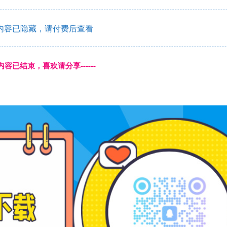
内容已隐藏，请付费后查看
本页内容已结束，喜欢请分享------