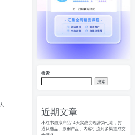
搜索
搜索
大
近期文章
小红书虚拟产品14天实战变现营第七期，打
通从选品、原创产品、内容引流到多渠道成交
全链路