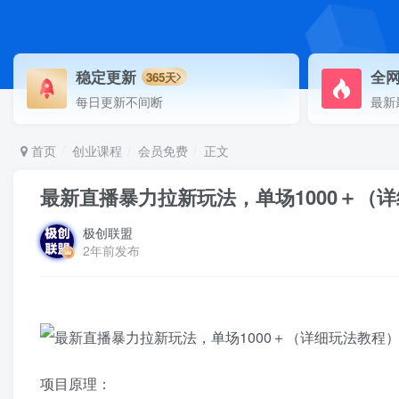
稳定更新
全
365天
每日更新不间断
最新
首页
创业课程
会员免费
正文
最新直播暴力拉新玩法，单场1000＋（
极创联盟
2年前发布
项目原理：