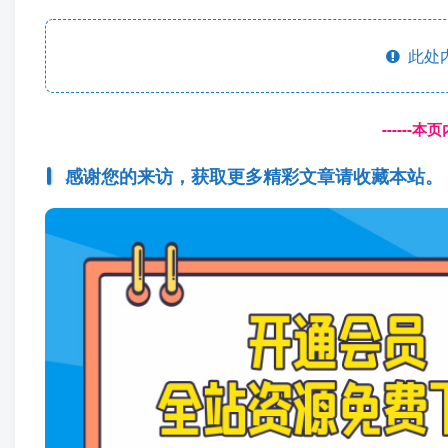
此处
------
感谢您的来访，获取更多精彩文章请收藏本站。