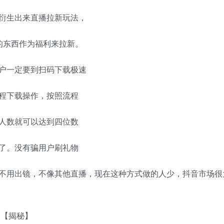
衍生出来直播拉新玩法，
要的东西作为福利来拉新。
户一定要到扫码下载极速
程下载操作，按照流程
人数就可以达到四位数
了。没有骗用户刷礼物
不用出镜，不像其他直播，现在这种方式做的人少，抖音市场很