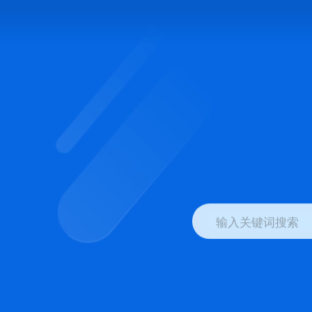
输入关键词搜索