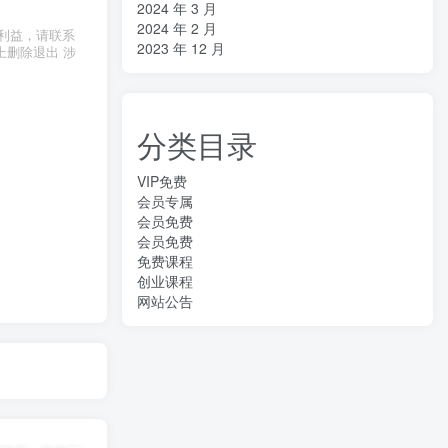
2024 年 3 月
2024 年 2 月
利益，请联系
2023 年 12 月
上删除退出 涉
分类目录
VIP免费
会员专属
会员免费
会员免费
免费课程
创业课程
网站公告