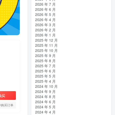
2026 年 7 月
2026 年 6 月
2026 年 5 月
2026 年 4 月
2026 年 3 月
2026 年 2 月
2026 年 1 月
2025 年 12 月
2025 年 11 月
2025 年 10 月
2025 年 9 月
2025 年 8 月
2025 年 7 月
2025 年 6 月
2025 年 5 月
2025 年 4 月
2024 年 10 月
2024 年 9 月
购买
2024 年 8 月
2024 年 6 月
存购买订单
2024 年 5 月
2024 年 4 月