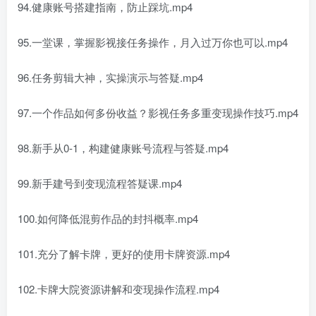
94.健康账号搭建指南，防止踩坑.mp4
95.一堂课，掌握影视接任务操作，月入过万你也可以.mp4
96.任务剪辑大神，实操演示与答疑.mp4
97.一个作品如何多份收益？影视任务多重变现操作技巧.mp4
98.新手从0-1，构建健康账号流程与答疑.mp4
99.新手建号到变现流程答疑课.mp4
100.如何降低混剪作品的封抖概率.mp4
101.充分了解卡牌，更好的使用卡牌资源.mp4
102.卡牌大院资源讲解和变现操作流程.mp4