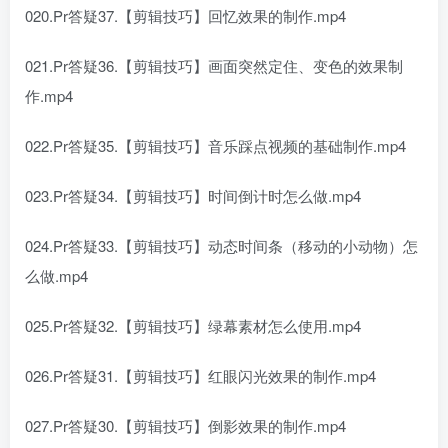
020.Pr答疑37.【剪辑技巧】回忆效果的制作.mp4
021.Pr答疑36.【剪辑技巧】画面突然定住、变色的效果制
作.mp4
022.Pr答疑35.【剪辑技巧】音乐踩点视频的基础制作.mp4
023.Pr答疑34.【剪辑技巧】时间倒计时怎么做.mp4
024.Pr答疑33.【剪辑技巧】动态时间条（移动的小动物）怎
么做.mp4
025.Pr答疑32.【剪辑技巧】绿幕素材怎么使用.mp4
026.Pr答疑31.【剪辑技巧】红眼闪光效果的制作.mp4
027.Pr答疑30.【剪辑技巧】倒影效果的制作.mp4