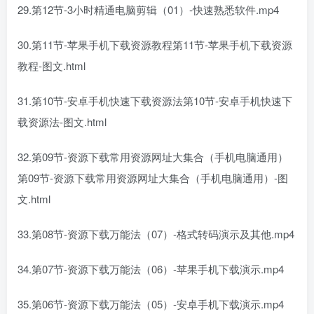
29.第12节-3小时精通电脑剪辑（01）-快速熟悉软件.mp4
30.第11节-苹果手机下载资源教程第11节-苹果手机下载资源
教程-图文.html
31.第10节-安卓手机快速下载资源法第10节-安卓手机快速下
载资源法-图文.html
32.第09节-资源下载常用资源网址大集合（手机电脑通用）
第09节-资源下载常用资源网址大集合（手机电脑通用）-图
文.html
33.第08节-资源下载万能法（07）-格式转码演示及其他.mp4
34.第07节-资源下载万能法（06）-苹果手机下载演示.mp4
35.第06节-资源下载万能法（05）-安卓手机下载演示.mp4