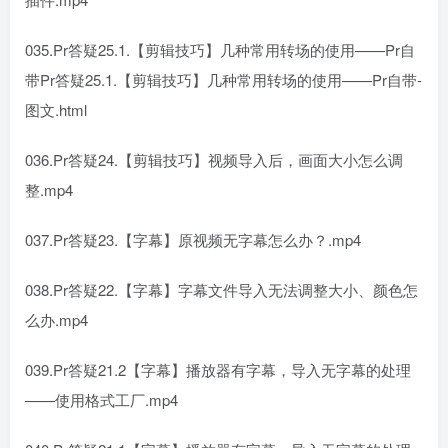
035.Pr答疑25.1.【剪辑技巧】几种常用转场的使用——Pr自
带Pr答疑25.1.【剪辑技巧】几种常用转场的使用——Pr自带-
图文.html
036.Pr答疑24.【剪辑技巧】视频导入后，画面大小怎么调
整.mp4
037.Pr答疑23.【字幕】原视频无字幕怎么办？.mp4
038.Pr答疑22.【字幕】字幕文件导入无法调整大小、颜色怎
么办.mp4
039.Pr答疑21.2【字幕】播放器有字幕，导入无字幕的处理
——使用格式工厂.mp4