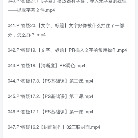
040.Pr答疑21.1【字幕】播放器有字幕，导入无字幕的处理
——提取字幕文件.mp4
041.Pr答疑20.【文字、标题】文字好像被什么挡住了一部
分，怎么办？.mp4
042.Pr答疑19.【文字、标题】PR插入文字的常用操作.mp4
043.Pr答疑18.【清晰度】PR调色.mp4
044.Pr答疑17.3.【PS基础课】第三课.mp4
045.Pr答疑17.2.【PS基础课】第二课.mp4
046.Pr答疑17.1.【PS基础课】第一课.mp4
047.Pr答疑16.2【封面制作】02三联封面.mp4