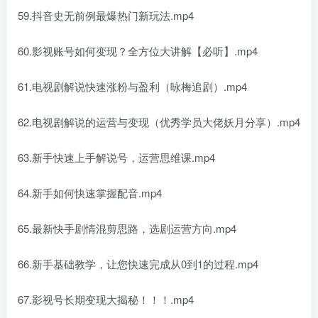
59.抖音史无前例最爆热门新玩法.mp4
60.影视账号如何变现？全方位大讲解【必听】.mp4
61.电视剧解说快速涨粉与盈利（咏梅追剧）.mp4
62.电视剧解说的运营与变现（优秀学员大佬妖月分享）.mp4
63.新手快速上手解说号，运营思维课.mp4
64.新手如何快速掌握配音.mp4
65.最新快手剧情混剪思路，选剧运营方向.mp4
66.新手基础教学，让您快速完成从0到1的过程.mp4
67.影视号长期变现大揭秘！！！.mp4