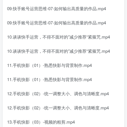
09.快手账号运营思维-07-如何输出高质量的作品.mp4
09.快手账号运营思维-07-如何输出高质量的作品.mp4
10.谈谈快手运营，不得不面对的”减少推荐“紧箍咒.mp4
10.谈谈快手运营，不得不面对的”减少推荐“紧箍咒.mp4
11.手机快影（01）-熟悉快影与背景制作.mp4
11.手机快影（01）-熟悉快影与背景制作.mp4
12.手机快影（02）-统一调整大小、调色与清晰度.mp4
12.手机快影（02）-统一调整大小、调色与清晰度.mp4
13.手机快影（03）-视频的粗剪.mp4