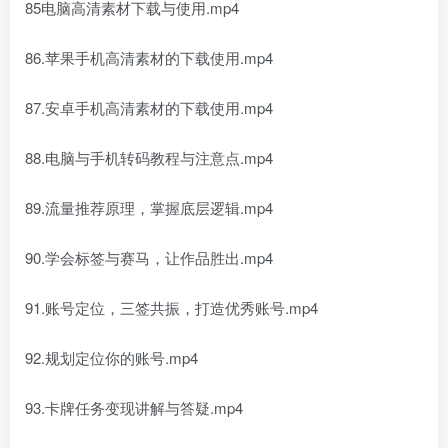
85电脑高清素材下载与使用.mp4
86.苹果手机高清素材的下载使用.mp4
87.安卓手机高清素材的下载使用.mp4
88.电脑与手机转码教程与注意点.mp4
89.流量推荐原理，掌握底层逻辑.mp4
90.学会标签与赛马，让作品胜出.mp4
91.账号定位，三签共振，打造优秀账号.mp4
92.规划定位你的账号.mp4
93.卡牌任务变现讲解与答疑.mp4