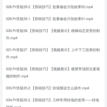
028.Pr答疑29.2.【剪辑技巧】批量修改片段效果02.mp4
029.Pr答疑29.1.【剪辑技巧】批量修改片段效果01.mp4
030.Pr答疑28.【剪辑技巧】【视频展示】模糊动态背景的制
作.mp4
031.Pr答疑27.【剪辑技巧】【视频展示】上中下三段屏的制
作.mp4
032.Pr答疑26.【剪辑技巧】【视频展示】横屏带顶部文案视
频的制作.mp4
033.Pr答疑25.2.【剪辑技巧】转场预设怎么操作.mp4
034.Pr答疑25.2.【剪辑技巧】几种常用转场的使用——转场
插件.mp4