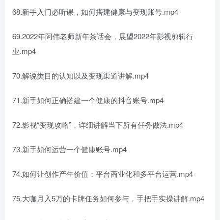
68.新手入门必听课，如何搭建健康与变现账号.mp4
69.2022年阿伟老师新年茶话会，展望2022年影视剪辑行
业.mp4
70.解说类目的认知以及变现渠道讲解.mp4
71.新手如何正确搭建一个健康的抖音账号.mp4
72.影视“变现攻略”，详细讲解当下所有任务做法.mp4
73.新手如何运营一个健康账号.mp4
74.如何让创作产生价值：平台商业化和多平台运营.mp4
75.大咖月入5万的卡牌任务如何参与，手把手实操讲解.mp4