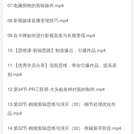
07.电脑剪映的剪辑操作.mp4
08.影视媒体直播变现技巧.mp4
09.在卡牌如何进行影视宣发与长期变现.mp4
10.【思维课-剪辑思路】制造爆点，引爆作品.mp4
11.【优秀学员分享】混剪思维，带你引爆作品，提高原
创.mp4
12.第34节-PR三联屏-大头贴各种封面的制作.mp4
13.第33节-精细剪辑思维与演示（03）-细节处理优化作
品.mp4
14.第32节-精细剪辑思维与演示（02）-突破新手阶段.mp4