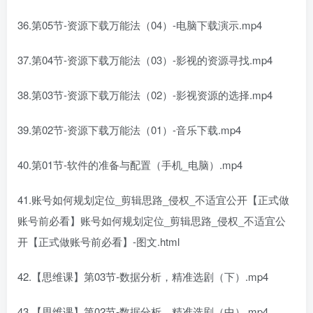
36.第05节-资源下载万能法（04）-电脑下载演示.mp4
37.第04节-资源下载万能法（03）-影视的资源寻找.mp4
38.第03节-资源下载万能法（02）-影视资源的选择.mp4
39.第02节-资源下载万能法（01）-音乐下载.mp4
40.第01节-软件的准备与配置（手机_电脑）.mp4
41.账号如何规划定位_剪辑思路_侵权_不适宜公开【正式做
账号前必看】账号如何规划定位_剪辑思路_侵权_不适宜公
开【正式做账号前必看】-图文.html
42.【思维课】第03节-数据分析，精准选剧（下）.mp4
43.【思维课】第02节-数据分析，精准选剧（中）.mp4