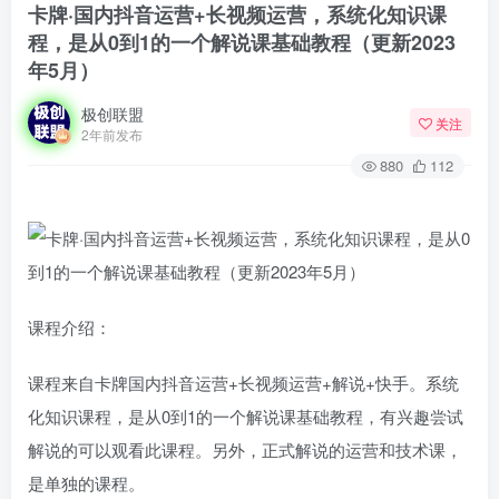
卡牌·国内抖音运营+长视频运营，系统化知识课
程，是从0到1的一个解说课基础教程（更新2023
年5月）
极创联盟
关注
2年前发布
880
112
课程介绍：
课程来自卡牌国内抖音运营+长视频运营+解说+快手。系统
化知识课程，是从0到1的一个解说课基础教程，有兴趣尝试
解说的可以观看此课程。另外，正式解说的运营和技术课，
是单独的课程。