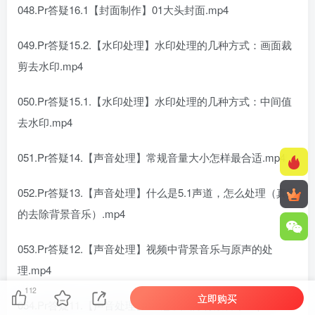
048.Pr答疑16.1【封面制作】01大头封面.mp4
049.Pr答疑15.2.【水印处理】水印处理的几种方式：画面裁
剪去水印.mp4
050.Pr答疑15.1.【水印处理】水印处理的几种方式：中间值
去水印.mp4
051.Pr答疑14.【声音处理】常规音量大小怎样最合适.mp4
052.Pr答疑13.【声音处理】什么是5.1声道，怎么处理（真正
的去除背景音乐）.mp4
053.Pr答疑12.【声音处理】视频中背景音乐与原声的处
理.mp4
112
立即购买
054.Pr答疑11.【声音处理】PR怎么去除背景音乐.mp4