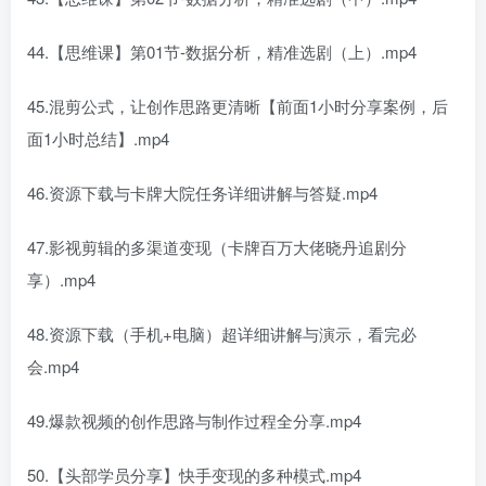
44.【思维课】第01节-数据分析，精准选剧（上）.mp4
45.混剪公式，让创作思路更清晰【前面1小时分享案例，后
面1小时总结】.mp4
46.资源下载与卡牌大院任务详细讲解与答疑.mp4
47.影视剪辑的多渠道变现（卡牌百万大佬晓丹追剧分
享）.mp4
48.资源下载（手机+电脑）超详细讲解与演示，看完必
会.mp4
49.爆款视频的创作思路与制作过程全分享.mp4
50.【头部学员分享】快手变现的多种模式.mp4