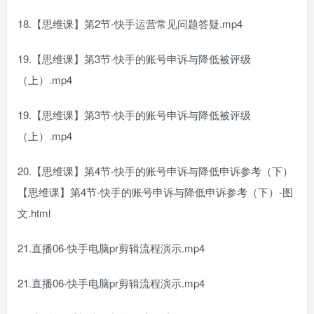
18.【思维课】第2节-快手运营常见问题答疑.mp4
19.【思维课】第3节-快手的账号申诉与降低被评级
（上）.mp4
19.【思维课】第3节-快手的账号申诉与降低被评级
（上）.mp4
20.【思维课】第4节-快手的账号申诉与降低申诉参考（下）
【思维课】第4节-快手的账号申诉与降低申诉参考（下）-图
文.html
21.直播06-快手电脑pr剪辑流程演示.mp4
21.直播06-快手电脑pr剪辑流程演示.mp4