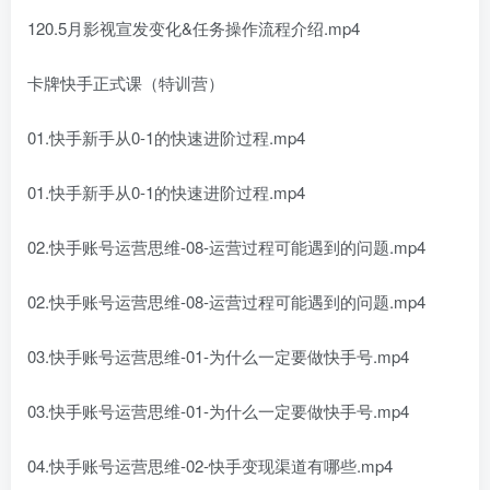
120.5月影视宣发变化&任务操作流程介绍.mp4
卡牌快手正式课（特训营）
01.快手新手从0-1的快速进阶过程.mp4
01.快手新手从0-1的快速进阶过程.mp4
02.快手账号运营思维-08-运营过程可能遇到的问题.mp4
02.快手账号运营思维-08-运营过程可能遇到的问题.mp4
03.快手账号运营思维-01-为什么一定要做快手号.mp4
03.快手账号运营思维-01-为什么一定要做快手号.mp4
04.快手账号运营思维-02-快手变现渠道有哪些.mp4