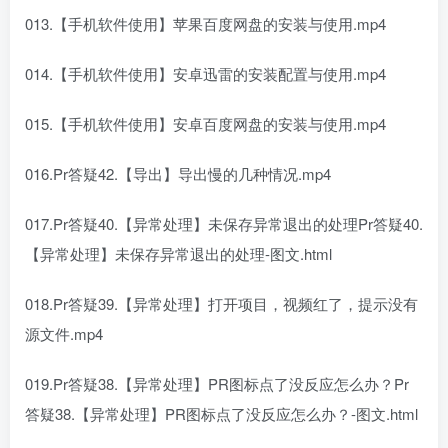
013.【手机软件使用】苹果百度网盘的安装与使用.mp4
014.【手机软件使用】安卓迅雷的安装配置与使用.mp4
015.【手机软件使用】安卓百度网盘的安装与使用.mp4
016.Pr答疑42.【导出】导出慢的几种情况.mp4
017.Pr答疑40.【异常处理】未保存异常退出的处理Pr答疑40.
【异常处理】未保存异常退出的处理-图文.html
018.Pr答疑39.【异常处理】打开项目，视频红了，提示没有
源文件.mp4
019.Pr答疑38.【异常处理】PR图标点了没反应怎么办？Pr
答疑38.【异常处理】PR图标点了没反应怎么办？-图文.html