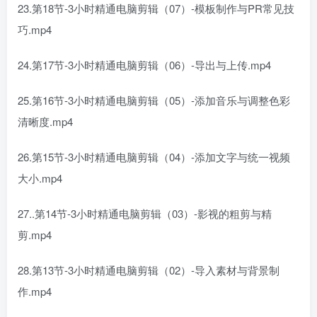
23.第18节-3小时精通电脑剪辑（07）-模板制作与PR常见技
巧.mp4
24.第17节-3小时精通电脑剪辑（06）-导出与上传.mp4
25.第16节-3小时精通电脑剪辑（05）-添加音乐与调整色彩
清晰度.mp4
26.第15节-3小时精通电脑剪辑（04）-添加文字与统一视频
大小.mp4
27..第14节-3小时精通电脑剪辑（03）-影视的粗剪与精
剪.mp4
28.第13节-3小时精通电脑剪辑（02）-导入素材与背景制
作.mp4