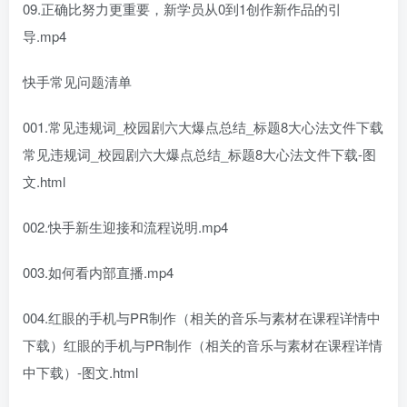
09.正确比努力更重要，新学员从0到1创作新作品的引
导.mp4
快手常见问题清单
001.常见违规词_校园剧六大爆点总结_标题8大心法文件下载
常见违规词_校园剧六大爆点总结_标题8大心法文件下载-图
文.html
002.快手新生迎接和流程说明.mp4
003.如何看内部直播.mp4
004.红眼的手机与PR制作（相关的音乐与素材在课程详情中
下载）红眼的手机与PR制作（相关的音乐与素材在课程详情
中下载）-图文.html