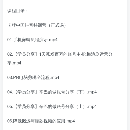
课程目录：
卡牌中国抖音特训营（正式课）
01.手机剪辑流程演示.mp4
02.【学员分享】1天涨粉百万的账号主-咏梅追剧运营分
享.mp4
03.PR电脑剪辑全流程.mp4
04.【学员分享】辛巴的做账号分享（下）.mp4
05.【学员分享】辛巴的做账号分享（上）.mp4
06.降低搬运与爆款视频的应用.mp4