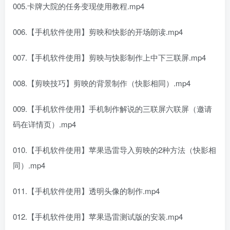
005.卡牌大院的任务变现使用教程.mp4
006.【手机软件使用】剪映和快影的开场朗读.mp4
007.【手机软件使用】剪映与快影制作上中下三联屏.mp4
008.【剪映技巧】剪映的背景制作（快影相同）.mp4
009.【手机软件使用】手机制作解说的三联屏六联屏（邀请
码在详情页）.mp4
010.【手机软件使用】苹果迅雷导入剪映的2种方法（快影相
同）.mp4
011.【手机软件使用】透明头像的制作.mp4
012.【手机软件使用】苹果迅雷测试版的安装.mp4