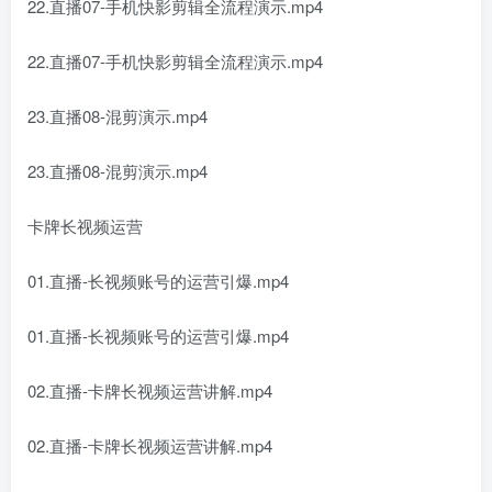
22.直播07-手机快影剪辑全流程演示.mp4
22.直播07-手机快影剪辑全流程演示.mp4
23.直播08-混剪演示.mp4
23.直播08-混剪演示.mp4
卡牌长视频运营
01.直播-长视频账号的运营引爆.mp4
01.直播-长视频账号的运营引爆.mp4
02.直播-卡牌长视频运营讲解.mp4
02.直播-卡牌长视频运营讲解.mp4