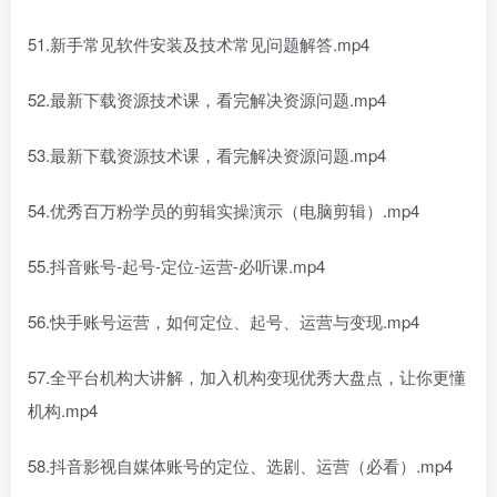
51.新手常见软件安装及技术常见问题解答.mp4
52.最新下载资源技术课，看完解决资源问题.mp4
53.最新下载资源技术课，看完解决资源问题.mp4
54.优秀百万粉学员的剪辑实操演示（电脑剪辑）.mp4
55.抖音账号-起号-定位-运营-必听课.mp4
56.快手账号运营，如何定位、起号、运营与变现.mp4
57.全平台机构大讲解，加入机构变现优秀大盘点，让你更懂
机构.mp4
58.抖音影视自媒体账号的定位、选剧、运营（必看）.mp4