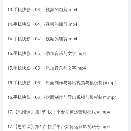
13.手机快影（03）-视频的粗剪.mp4
14.手机快影（04）-视频的细剪.mp4
14.手机快影（04）-视频的细剪.mp4
15.手机快影（05）-添加音乐与文字.mp4
15.手机快影（05）-添加音乐与文字.mp4
16.手机快影（06）-封面制作与导出视频与模板制作.mp4
16.手机快影（06）-封面制作与导出视频与模板制作.mp4
17.【思维课】第1节-快手平台如何运营影视账号.mp4
17.【思维课】第1节-快手平台如何运营影视账号.mp4