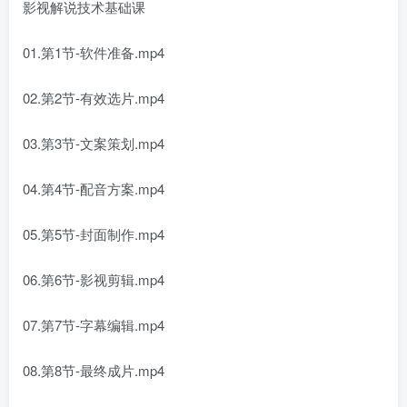
影视解说技术基础课
01.第1节-软件准备.mp4
02.第2节-有效选片.mp4
03.第3节-文案策划.mp4
04.第4节-配音方案.mp4
05.第5节-封面制作.mp4
06.第6节-影视剪辑.mp4
07.第7节-字幕编辑.mp4
08.第8节-最终成片.mp4