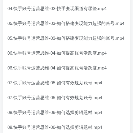
04.快手账号运营思维-02-快手变现渠道有哪些.mp4
05.快手账号运营思维-03-如何搭建变现能力超强的账号.mp4
05.快手账号运营思维-03-如何搭建变现能力超强的账号.mp4
06.快手账号运营思维-04-如何提高账号活跃度.mp4
06.快手账号运营思维-04-如何提高账号活跃度.mp4
07.快手账号运营思维-05-如何有效规划账号.mp4
07.快手账号运营思维-05-如何有效规划账号.mp4
08.快手账号运营思维-06-如何选择剪辑题材.mp4
08.快手账号运营思维-06-如何选择剪辑题材.mp4