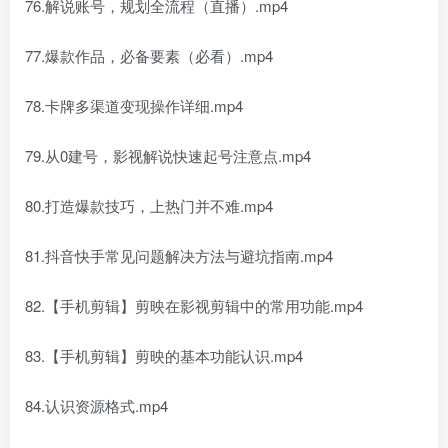
76.解说账号，规划全流程（直播）.mp4
77.爆款作品，必备要素（必看）.mp4
78.卡牌多渠道变现操作详细.mp4
79.从0建号，影视解说快速起号注意点.mp4
80.打造爆款技巧，上热门并不难.mp4
81.抖音快手常见问题解决方法与避坑指南.mp4
82.【手机剪辑】剪映在影视剪辑中的常用功能.mp4
83.【手机剪辑】剪映的基本功能认识.mp4
84.认识资源格式.mp4