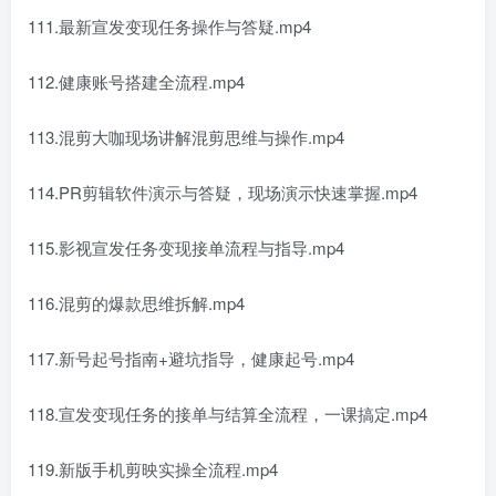
111.最新宣发变现任务操作与答疑.mp4
112.健康账号搭建全流程.mp4
113.混剪大咖现场讲解混剪思维与操作.mp4
114.PR剪辑软件演示与答疑，现场演示快速掌握.mp4
115.影视宣发任务变现接单流程与指导.mp4
116.混剪的爆款思维拆解.mp4
117.新号起号指南+避坑指导，健康起号.mp4
118.宣发变现任务的接单与结算全流程，一课搞定.mp4
119.新版手机剪映实操全流程.mp4