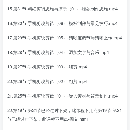
15.第31节-精细剪辑思维与演示（01）-爆款制作思维.mp4
16.第30节-手机剪映剪辑（06）-模板制作与常见技巧.mp4
17.第29节-手机剪映剪辑（05）-清晰度调节与清晰上传.mp4
18.第28节-手机剪映剪辑（04）-添加文字与音乐.mp4
19.第27节-手机剪映剪辑（03）-细剪.mp4
20.第26节-手机剪映剪辑（02）-粗剪.mp4
21.第25节-手机剪映剪辑（01）-导入素材与背景制作.mp4
22.第19节-第24节已经过时下架，此课程不用点第19节-第24
节已经过时下架，此课程不用点-图文.html