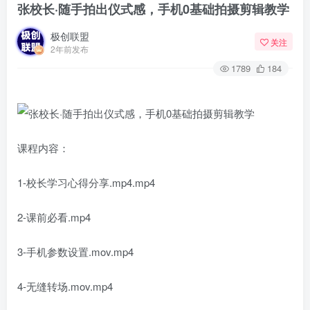
张校长·随手拍出仪式感，​手机0基础拍摄剪辑教学
极创联盟
关注
2年前发布
1789
184
课程内容：
1-校长学习心得分享.mp4.mp4
2-课前必看.mp4
3-手机参数设置.mov.mp4
4-无缝转场.mov.mp4