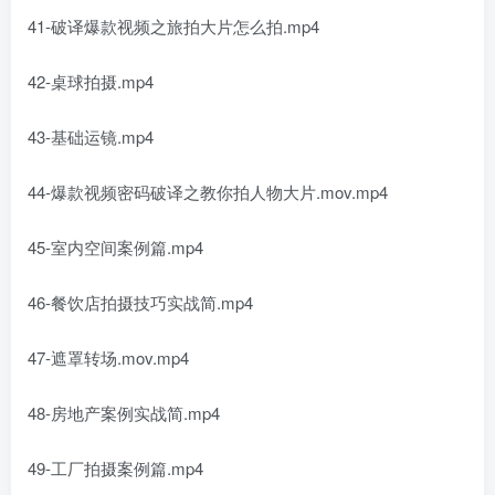
41-破译爆款视频之旅拍大片怎么拍.mp4
42-桌球拍摄.mp4
43-基础运镜.mp4
44-爆款视频密码破译之教你拍人物大片.mov.mp4
45-室内空间案例篇.mp4
46-餐饮店拍摄技巧实战简.mp4
47-遮罩转场.mov.mp4
48-房地产案例实战简.mp4
49-工厂拍摄案例篇.mp4