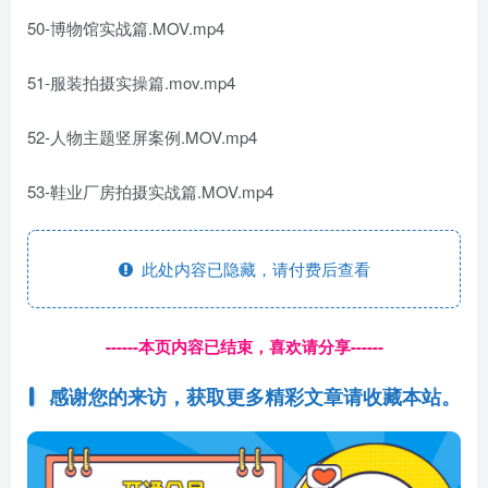
50-博物馆实战篇.MOV.mp4
51-服装拍摄实操篇.mov.mp4
52-人物主题竖屏案例.MOV.mp4
53-鞋业厂房拍摄实战篇.MOV.mp4
此处内容已隐藏，请付费后查看
------本页内容已结束，喜欢请分享------
感谢您的来访，获取更多精彩文章请收藏本站。