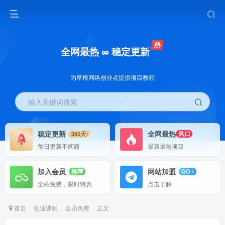
全网最热 ∞ 稳定更新
为草根网络创业者提供项目教程
输入关键词搜索
稳定更新
全网最热
365天
风口
每日更新不间断
最新最热项目
加入会员
网站加盟
推荐
GO
全站免费，限时特惠
点击了解
首页
创业课程
会员免费
正文