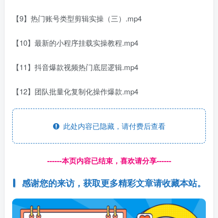
【9】热门账号类型剪辑实操（三）.mp4
【10】最新的小程序挂载实操教程.mp4
【11】抖音爆款视频热门底层逻辑.mp4
【12】团队批量化复制化操作爆款.mp4
此处内容已隐藏，请付费后查看
------本页内容已结束，喜欢请分享------
感谢您的来访，获取更多精彩文章请收藏本站。