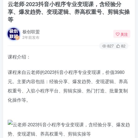
云老师·2023抖音小程序专业变现课，含经验分
享、爆发趋势、变现逻辑、养高权重号、剪辑实操
等
极创联盟
关注
2年前发布
827
82
课程介绍：
课程来自云老师的2023抖音小程序专业变现课，价值3980
元。主要内容包括：经验分享、爆发趋势、变现逻辑、养高
权重号、入驻小程序平台、剪辑实操、热门打造、批量复制
化操作等。