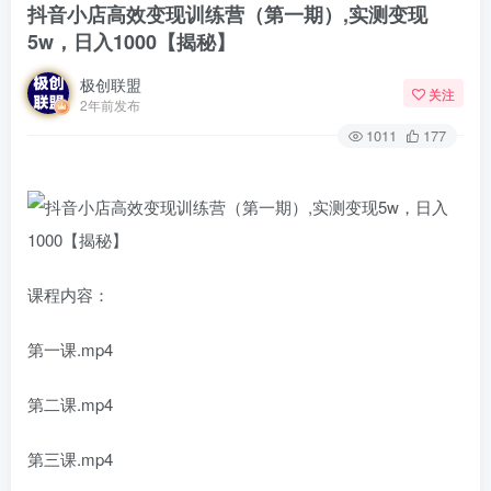
抖音小店高效变现训练营（第一期）,实测变现
5w，日入1000【揭秘】
极创联盟
关注
2年前发布
1011
177
课程内容：
第一课.mp4
第二课.mp4
第三课.mp4