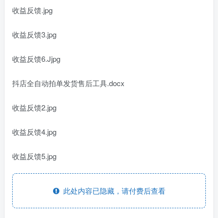
收益反馈.jpg
收益反馈3.jpg
收益反馈6.Jjpg
抖店全自动拍单发货售后工具.docx
收益反馈2.jpg
收益反馈4.jpg
收益反馈5.jpg
此处内容已隐藏，请付费后查看