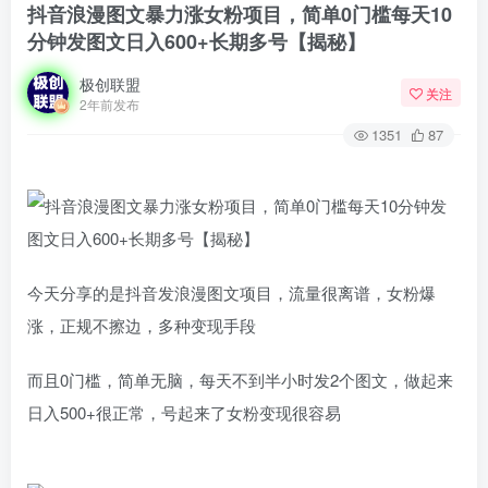
抖音浪漫图文暴力涨女粉项目，简单0门槛每天10
分钟发图文日入600+长期多号【揭秘】
极创联盟
关注
2年前发布
1351
87
今天分享的是抖音发浪漫图文项目，流量很离谱，女粉爆
涨，正规不擦边，多种变现手段
而且0门槛，简单无脑，每天不到半小时发2个图文，做起来
日入500+很正常，号起来了女粉变现很容易