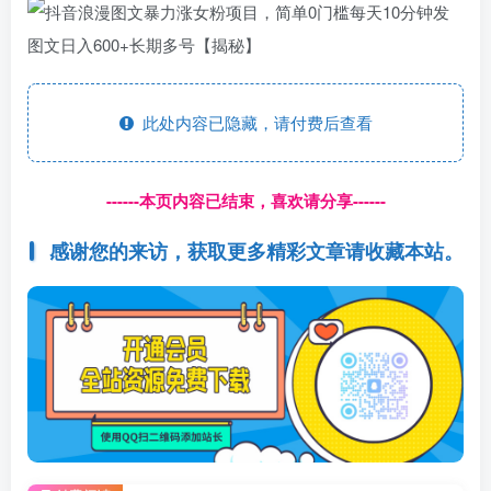
此处内容已隐藏，请付费后查看
------本页内容已结束，喜欢请分享------
感谢您的来访，获取更多精彩文章请收藏本站。