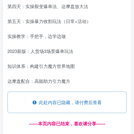
第四天：实操裂变爆单法、达摩盘放大法
第五天：实操暴力收割玩法（日常+活动）
实操教学：手把手，边学边做
2023新版：人货场3场景爆单玩法
知识体系：构建引力魔方世界地图
达摩盘配合：高能助力引力魔方
此处内容已隐藏，请付费后查看
------本页内容已结束，喜欢请分享------