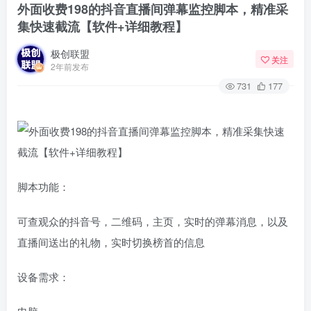
外面收费198的抖音直播间弹幕监控脚本，精准采
集快速截流【软件+详细教程】
极创联盟
关注
2年前发布
731
177
脚本功能：
可查观众的抖音号，二维码，主页，实时的弹幕消息，以及
直播间送出的礼物，实时切换榜首的信息
设备需求：