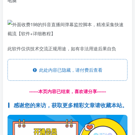
电脑
此软件仅供技术交流正规用途，如有非法用途后果自负
此处内容已隐藏，请付费后查看
------本页内容已结束，喜欢请分享------
感谢您的来访，获取更多精彩文章请收藏本站。