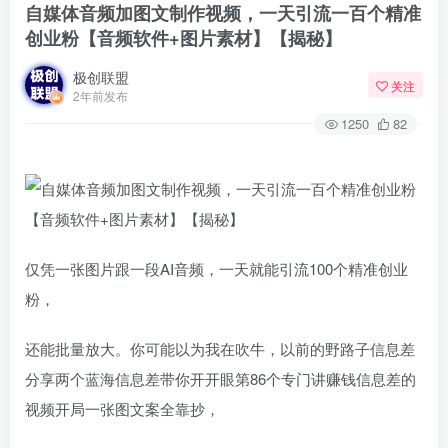
自媒体音频加图文制作视频，一天引流一百个精准
创业粉【音频软件+图片素材】【揭秘】
极创联盟
关注
2年前发布
1250
82
仅凭一张图片跟一段AI音频，一天就能引流100个精准创业
粉，
还能批量放大。你可能以为我在吹牛，以前的野路子信息差
分享两个蓝海信息差带你开开眼第86个专门讲赚钱信息差的
视频开局一张图文案全靠抄，