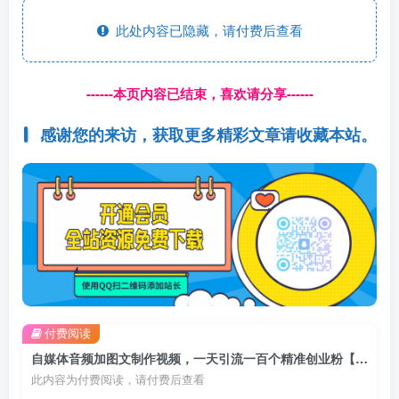
此处内容已隐藏，请付费后查看
------本页内容已结束，喜欢请分享------
感谢您的来访，获取更多精彩文章请收藏本站。
付费阅读
自媒体音频加图文制作视频，一天引流一百个精准创业粉【音频软件+图片素材】【揭秘】
此内容为付费阅读，请付费后查看