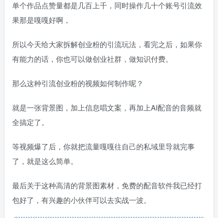
单个作品点赞量都是几百上千，同时操作几十个账号引流效
果那是嘎嘎好啊，
所以今天给大家拆解创业粉的引流玩法，看完之后，如果你
有能力的话，你也可以做创业社群，做知识付费。
那么这种引流创业粉的视频如何制作呢？
就是一张背景图，加上信息唱文案，再加上AI配音的音频就
全搞定了。
等视频爆了后，你就把流量嘎嘎往自己的私域里导就完事
了，就是这么简单。
最后关于这种高清的背景图素材，免费的配音软件我已经打
包好了，有兴趣的小伙伴可以去实战一波。